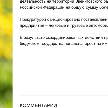
деятельность на территории Звениговского р
Российской Федерации на общую сумму более
Прокуратурой санкционировано постановлени
предприятия – легковые и грузовые автомоби
В результате скоординированных действий п
бюджетом государства погашена, арест на им
КОММЕНТАРИИ