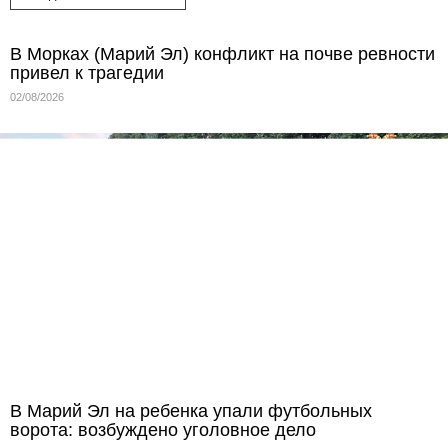
В Морках (Марий Эл) конфликт на почве ревности
привел к трагедии
02/08/2026
В Марий Эл на ребенка упали футбольных
ворота: возбуждено уголовное дело