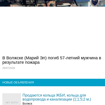
В Волжске (Марий Эл) погиб 57-летний мужчина в
результате пожара
26/07/2026
НОВЫЕ ОБЪЯВЛЕНИЯ
Продаются кольца ЖБИ, кольца для
водопровода и канализации (1;1,5;2 м.)
НЕТ ФОТО
Волжск