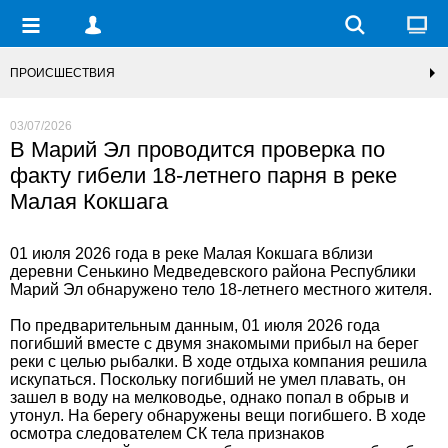
ПРОИСШЕСТВИЯ
03/07/2026
В Марий Эл проводится проверка по
факту гибели 18-летнего парня в реке
Малая Кокшага
01 июля 2026 года в реке Малая Кокшага вблизи
деревни Сенькино Медведевского района Республики
Марий Эл обнаружено тело 18-летнего местного жителя.
По предварительным данным, 01 июля 2026 года
погибший вместе с двумя знакомыми прибыл на берег
реки с целью рыбалки. В ходе отдыха компания решила
искупаться. Поскольку погибший не умел плавать, он
зашел в воду на мелководье, однако попал в обрыв и
утонул. На берегу обнаружены вещи погибшего. В ходе
осмотра следователем СК тела признаков