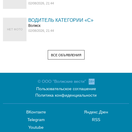
02/08/2026, 21:44
ВОДИТЕЛЬ КАТЕГОРИИ «C»
Волжск
НЕТ ФОТО
02/08/2026, 21:44
ВСЕ ОБЪЯВЛЕНИЯ
© ООО "Волжские вести"
16+
Пользовательское соглашение
Политика конфиденциальности
ВКонтакте
Яндекс.Дзен
Telegram
RSS
Youtube