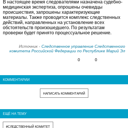
В настоящее время следователями назначена судебно-
медицинская экспертиза, опрошены очевидцы
происшествия, запрошены характеризующие
материалы. Также проводится комплекс следственных
действий, направленных на установление всех
обстоятельств произошедшего. По результатам
проверки будет принято процессуальное решение.
Источник -
Следственное управление Следственного
комитета Российской Федерации по Республике Марий Эл
0
0
КОММЕНТАРИИ
НАПИСАТЬ КОММЕНТАРИЙ
ЕЩЁ НА ТЕМУ
#СЛЕДСТВЕННЫЙ КОМИТЕТ