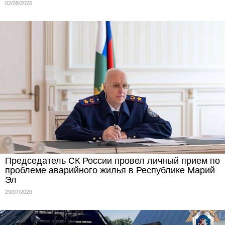
02/08/2026
Председатель СК России провел личный прием по
проблеме аварийного жилья в Республике Марий
Эл
29/07/2026