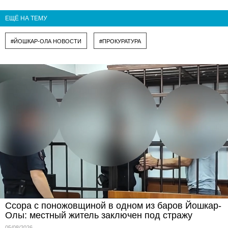
ЕЩЁ НА ТЕМУ
#ЙОШКАР-ОЛА НОВОСТИ
#ПРОКУРАТУРА
Ссора с поножовщиной в одном из баров Йошкар-
Олы: местный житель заключен под стражу
05/08/2026