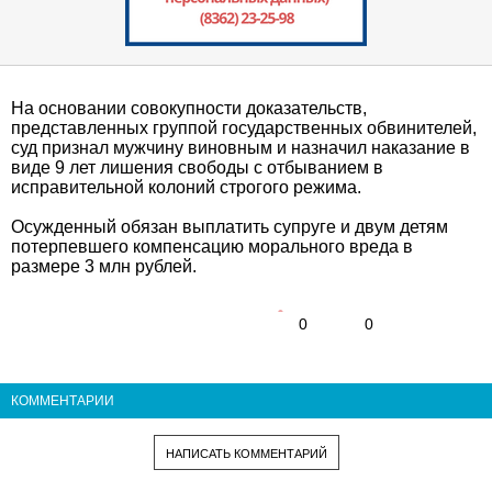
На основании совокупности доказательств,
представленных группой государственных обвинителей,
суд признал мужчину виновным и назначил наказание в
виде 9 лет лишения свободы с отбыванием в
исправительной колоний строгого режима.
Осужденный обязан выплатить супруге и двум детям
потерпевшего компенсацию морального вреда в
размере 3 млн рублей.
0
0
КОММЕНТАРИИ
НАПИСАТЬ КОММЕНТАРИЙ