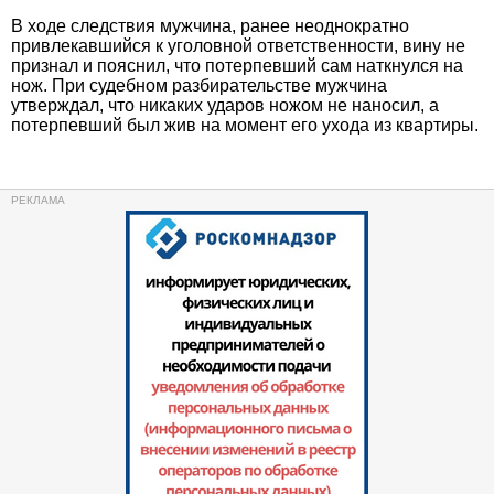
В ходе следствия мужчина, ранее неоднократно
привлекавшийся к уголовной ответственности, вину не
признал и пояснил, что потерпевший сам наткнулся на
нож. При судебном разбирательстве мужчина
утверждал, что никаких ударов ножом не наносил, а
потерпевший был жив на момент его ухода из квартиры.