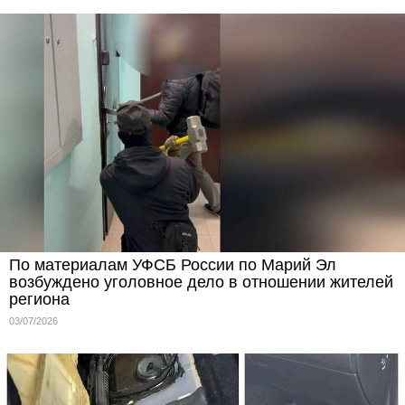
По материалам УФСБ России по Марий Эл
возбуждено уголовное дело в отношении жителей
региона
03/07/2026