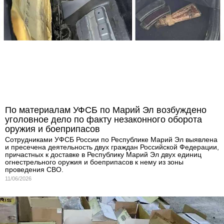
По материалам УФСБ по Марий Эл возбуждено
уголовное дело по факту незаконного оборота
оружия и боеприпасов
Сотрудниками УФСБ России по Республике Марий Эл выявлена
и пресечена деятельность двух граждан Российской Федерации,
причастных к доставке в Республику Марий Эл двух единиц
огнестрельного оружия и боеприпасов к нему из зоны
проведения СВО.
11/06/2026