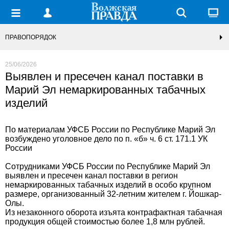
ПРАВОПОРЯДОК
25/06/2026
Выявлен и пресечен канал поставки в
Марий Эл немаркированных табачных
изделий
По материалам УФСБ России по Республике Марий Эл
возбуждено уголовное дело по п. «б» ч. 6 ст. 171.1 УК
России
Сотрудниками УФСБ России по Республике Марий Эл
выявлен и пресечен канал поставки в регион
немаркированных табачных изделий в особо крупном
размере, организованный 32-летним жителем г. Йошкар-
Олы.
Из незаконного оборота изъята контрафактная табачная
продукция общей стоимостью более 1,8 млн рублей.