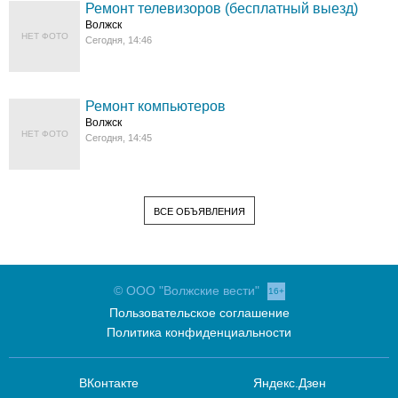
Ремонт телевизоров (бесплатный выезд)
Волжск
НЕТ ФОТО
Сегодня, 14:46
Ремонт компьютеров
Волжск
НЕТ ФОТО
Сегодня, 14:45
ВСЕ ОБЪЯВЛЕНИЯ
© ООО "Волжские вести"
16+
Пользовательское соглашение
Политика конфиденциальности
ВКонтакте
Яндекс.Дзен