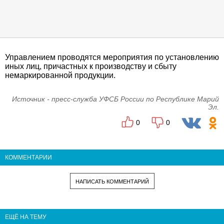
Управлением проводятся мероприятия по установлению
иных лиц, причастных к производству и сбыту
немаркированной продукции.
Источник - пресс-служба УФСБ России по Республике Марий
Эл.
0
0
КОММЕНТАРИИ
НАПИСАТЬ КОММЕНТАРИЙ
ЕЩЁ НА ТЕМУ