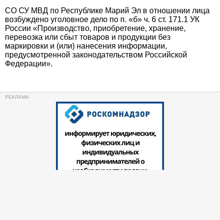
СО СУ МВД по Республике Марий Эл в отношении лица
возбуждено уголовное дело по п. «б» ч. 6 ст. 171.1 УК
России «Производство, приобретение, хранение,
перевозка или сбыт товаров и продукции без
маркировки и (или) нанесения информации,
предусмотренной законодательством Российской
Федерации».