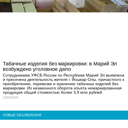
Табачные изделия без маркировки: в Марий Эл
возбуждено уголовное дело
Сотрудниками УФСБ России по Республике Марий Эл выявлена
и пресечена деятельность жителя г. Йошкар-Олы, причастного к
приобретению, перевозке и хранению табачных изделий без
маркировки. Из незаконного оборота изъята немаркированная
продукция общей стоимостью более 3,9 млн рублей.
23/04/2026
НОВЫЕ ОБЪЯВЛЕНИЯ