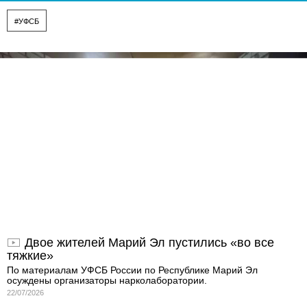
#УФСБ
Двое жителей Марий Эл пустились «во все
тяжкие»
По материалам УФСБ России по Республике Марий Эл
осуждены организаторы нарколаборатории.
22/07/2026