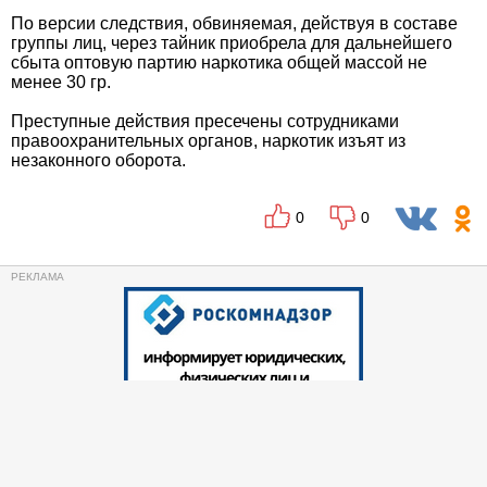
По версии следствия, обвиняемая, действуя в составе
группы лиц, через тайник приобрела для дальнейшего
сбыта оптовую партию наркотика общей массой не
менее 30 гр.
Преступные действия пресечены сотрудниками
правоохранительных органов, наркотик изъят из
незаконного оборота.
0
0