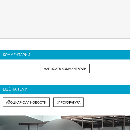
КОММЕНТАРИИ
НАПИСАТЬ КОММЕНТАРИЙ
ЕЩЁ НА ТЕМУ
#ЙОШКАР-ОЛА НОВОСТИ
#ПРОКУРАТУРА