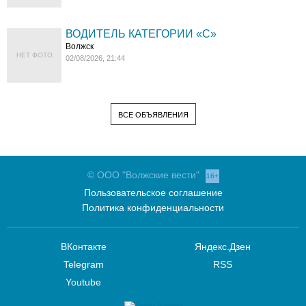
ВОДИТЕЛЬ КАТЕГОРИИ «C»
Волжск
НЕТ ФОТО
02/08/2026, 21:44
ВСЕ ОБЪЯВЛЕНИЯ
© ООО "Волжские вести"
16+
Пользовательское соглашение
Политика конфиденциальности
ВКонтакте
Яндекс.Дзен
Telegram
RSS
Youtube