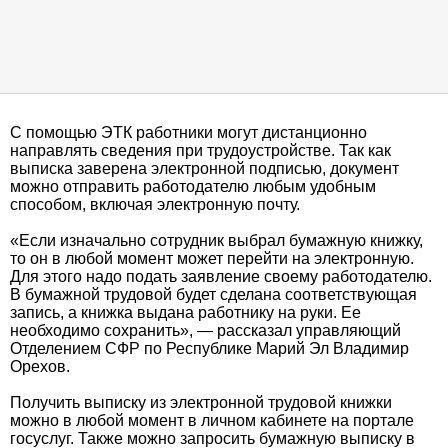
С помощью ЭТК работники могут дистанционно
направлять сведения при трудоустройстве. Так как
выписка заверена электронной подписью, документ
можно отправить работодателю любым удобным
способом, включая электронную почту.
«Если изначально сотрудник выбрал бумажную книжку,
то он в любой момент может перейти на электронную.
Для этого надо подать заявление своему работодателю.
В бумажной трудовой будет сделана соответствующая
запись, а книжка выдана работнику на руки. Ее
необходимо сохранить», — рассказал управляющий
Отделением СФР по Республике Марий Эл Владимир
Орехов.
Получить выписку из электронной трудовой книжки
можно в любой момент в личном кабинете на портале
госуслуг. Также можно запросить бумажную выписку в