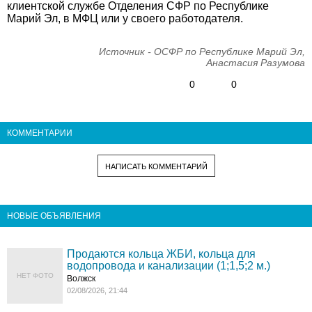
клиентской службе Отделения СФР по Республике
Марий Эл, в МФЦ или у своего работодателя.
Источник - ОСФР по Республике Марий Эл,
Анастасия Разумова
0
0
КОММЕНТАРИИ
НАПИСАТЬ КОММЕНТАРИЙ
НОВЫЕ ОБЪЯВЛЕНИЯ
Продаются кольца ЖБИ, кольца для
водопровода и канализации (1;1,5;2 м.)
НЕТ ФОТО
Волжск
02/08/2026, 21:44