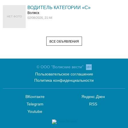
ВОДИТЕЛЬ КАТЕГОРИИ «C»
Волжск
НЕТ ФОТО
02/08/2026, 21:44
ВСЕ ОБЪЯВЛЕНИЯ
© ООО "Волжские вести"
16+
Пользовательское соглашение
Политика конфиденциальности
ВКонтакте
Яндекс.Дзен
Telegram
RSS
Youtube