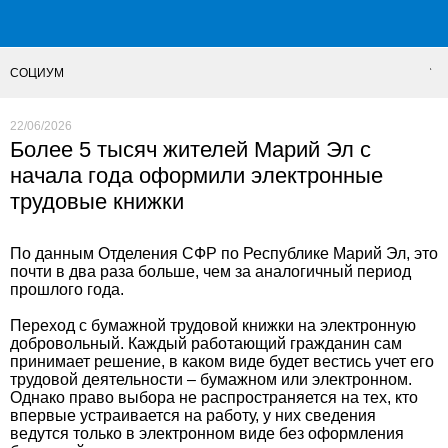
СОЦИУМ
22/06/2026
Более 5 тысяч жителей Марий Эл с
начала года оформили электронные
трудовые книжки
По данным Отделения СФР по Республике Марий Эл, это
почти в два раза больше, чем за аналогичный период
прошлого года.
Переход с бумажной трудовой книжки на электронную
добровольный. Каждый работающий гражданин сам
принимает решение, в каком виде будет вестись учет его
трудовой деятельности – бумажном или электронном.
Однако право выбора не распространяется на тех, кто
впервые устраивается на работу, у них сведения
ведутся только в электронном виде без оформления