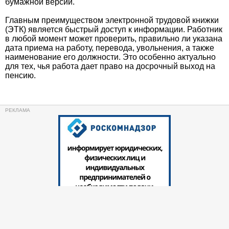
бумажной версии.
Главным преимуществом электронной трудовой книжки
(ЭТК) является быстрый доступ к информации. Работник
в любой момент может проверить, правильно ли указана
дата приема на работу, перевода, увольнения, а также
наименование его должности. Это особенно актуально
для тех, чья работа дает право на досрочный выход на
пенсию.