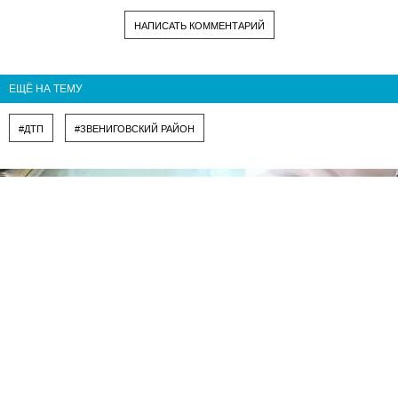
НАПИСАТЬ КОММЕНТАРИЙ
ЕЩЁ НА ТЕМУ
#ДТП
#ЗВЕНИГОВСКИЙ РАЙОН