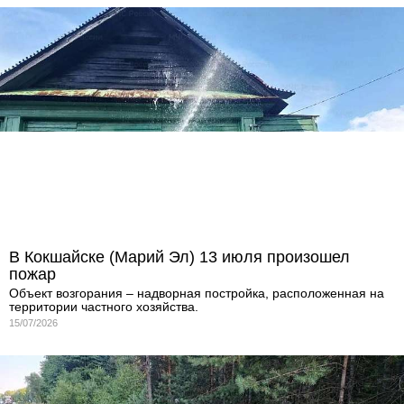
В Кокшайске (Марий Эл) 13 июля произошел
пожар
Объект возгорания – надворная постройка, расположенная на
территории частного хозяйства.
15/07/2026