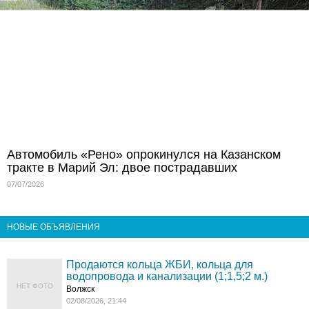
Автомобиль «Рено» опрокинулся на Казанском
тракте в Марий Эл: двое пострадавших
07/07/2026
НОВЫЕ ОБЪЯВЛЕНИЯ
Продаются кольца ЖБИ, кольца для
водопровода и канализации (1;1,5;2 м.)
НЕТ ФОТО
Волжск
02/08/2026, 21:44