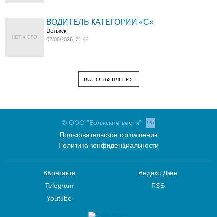
ВОДИТЕЛЬ КАТЕГОРИИ «C»
Волжск
НЕТ ФОТО
02/08/2026, 21:44
ВСЕ ОБЪЯВЛЕНИЯ
© ООО "Волжские вести"
16+
Пользовательское соглашение
Политика конфиденциальности
ВКонтакте
Яндекс.Дзен
Telegram
RSS
Youtube