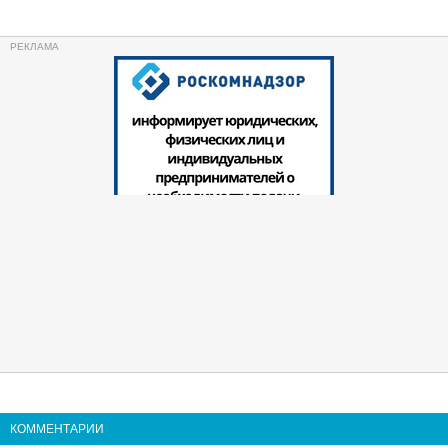
КОММЕНТАРИИ