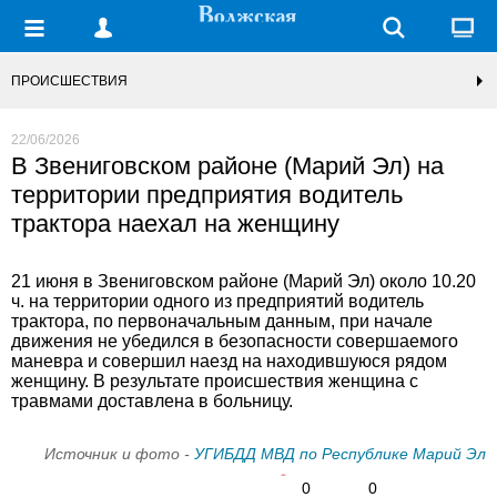
ПРОИСШЕСТВИЯ
22/06/2026
В Звениговском районе (Марий Эл) на
территории предприятия водитель
трактора наехал на женщину
21 июня в Звениговском районе (Марий Эл) около 10.20
ч. на территории одного из предприятий водитель
трактора, по первоначальным данным, при начале
движения не убедился в безопасности совершаемого
маневра и совершил наезд на находившуюся рядом
женщину. В результате происшествия женщина с
травмами доставлена в больницу.
Источник и фото -
УГИБДД МВД по Республике Марий Эл
0
0