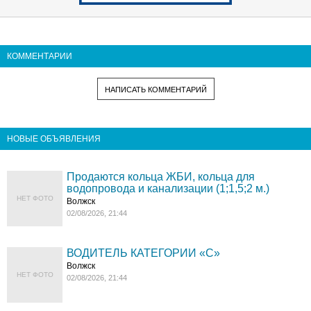
КОММЕНТАРИИ
НАПИСАТЬ КОММЕНТАРИЙ
НОВЫЕ ОБЪЯВЛЕНИЯ
Продаются кольца ЖБИ, кольца для
водопровода и канализации (1;1,5;2 м.)
НЕТ ФОТО
Волжск
02/08/2026, 21:44
ВОДИТЕЛЬ КАТЕГОРИИ «C»
Волжск
НЕТ ФОТО
02/08/2026, 21:44