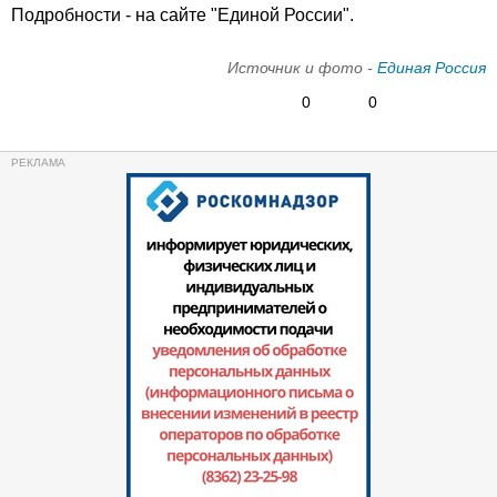
Подробности - на сайте "Единой России".
Источник и фото -
Единая Россия
0
0