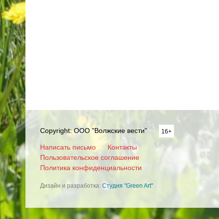
Copyright: ООО "Волжские вести"
16+
Написать письмо
Контакты
Пользовательское соглашение
Политика конфиденциальности
Дизайн и разработка:
Студия "Green Art"