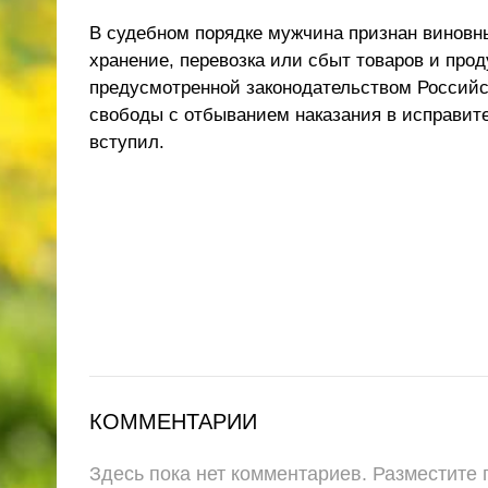
В судебном порядке мужчина признан виновным
хранение, перевозка или сбыт товаров и про
предусмотренной законодательством Российс
свободы с отбыванием наказания в исправите
вступил.
КОММЕНТАРИИ
Здесь пока нет комментариев. Разместите