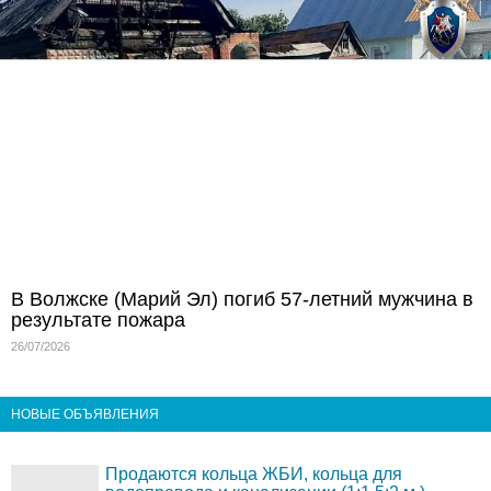
В Волжске (Марий Эл) погиб 57-летний мужчина в
результате пожара
26/07/2026
НОВЫЕ ОБЪЯВЛЕНИЯ
Продаются кольца ЖБИ, кольца для