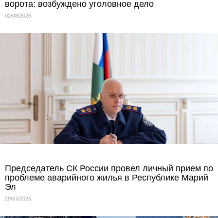
ворота: возбуждено уголовное дело
02/08/2026
Председатель СК России провел личный прием по
проблеме аварийного жилья в Республике Марий
Эл
29/07/2026