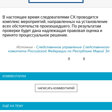
В настоящее время следователями СК проводится
комплекс мероприятий, направленных на установление
всех обстоятельств произошедшего. По результатам
проверки будет дана надлежащая правовая оценка и
принято процессуальное решение.
Источник -
Следственное управление Следственного
комитета Российской Федерации по Республике Марий Эл
0
0
КОММЕНТАРИИ
НАПИСАТЬ КОММЕНТАРИЙ
ЕЩЁ НА ТЕМУ