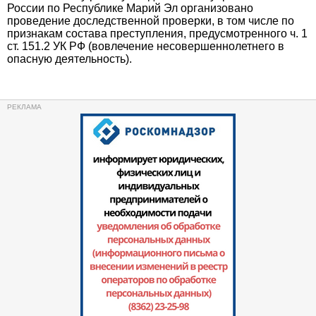
России по Республике Марий Эл организовано
проведение доследственной проверки, в том числе по
признакам состава преступления, предусмотренного ч. 1
ст. 151.2 УК РФ (вовлечение несовершеннолетнего в
опасную деятельность).