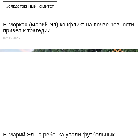
#СЛЕДСТВЕННЫЙ КОМИТЕТ
В Морках (Марий Эл) конфликт на почве ревности
привел к трагедии
02/08/2026
В Марий Эл на ребенка упали футбольных