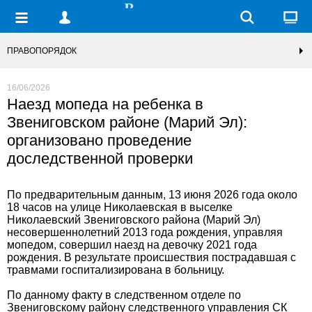
ПРАВОПОРЯДОК
16/06/2026
Наезд мопеда на ребенка в
Звениговском районе (Марий Эл):
организовано проведение
доследственной проверки
По предварительным данным, 13 июня 2026 года около
18 часов на улице Николаевская в выселке
Николаевский Звениговского района (Марий Эл)
несовершеннолетний 2013 года рождения, управляя
мопедом, совершил наезд на девочку 2021 года
рождения. В результате происшествия пострадавшая с
травмами госпитализирована в больницу.
По данному факту в следственном отделе по
Звениговскому району следственного управления СК