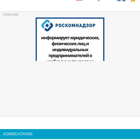
КОММЕНТАРИИ