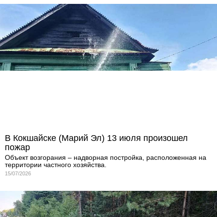
В Кокшайске (Марий Эл) 13 июля произошел
пожар
Объект возгорания – надворная постройка, расположенная на
территории частного хозяйства.
15/07/2026