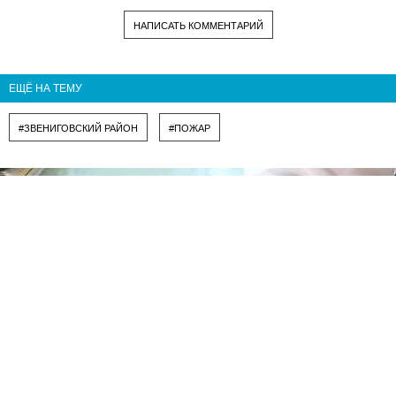
НАПИСАТЬ КОММЕНТАРИЙ
ЕЩЁ НА ТЕМУ
#ЗВЕНИГОВСКИЙ РАЙОН
#ПОЖАР