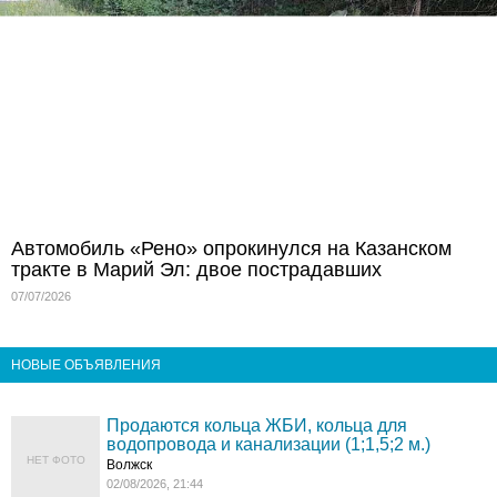
Автомобиль «Рено» опрокинулся на Казанском
тракте в Марий Эл: двое пострадавших
07/07/2026
НОВЫЕ ОБЪЯВЛЕНИЯ
Продаются кольца ЖБИ, кольца для
водопровода и канализации (1;1,5;2 м.)
НЕТ ФОТО
Волжск
02/08/2026, 21:44