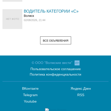
ВОДИТЕЛЬ КАТЕГОРИИ «C»
Волжск
НЕТ ФОТО
02/08/2026, 21:44
ВСЕ ОБЪЯВЛЕНИЯ
© ООО "Волжские вести"
16+
Пользовательское соглашение
Политика конфиденциальности
ВКонтакте
Яндекс.Дзен
Telegram
RSS
Youtube