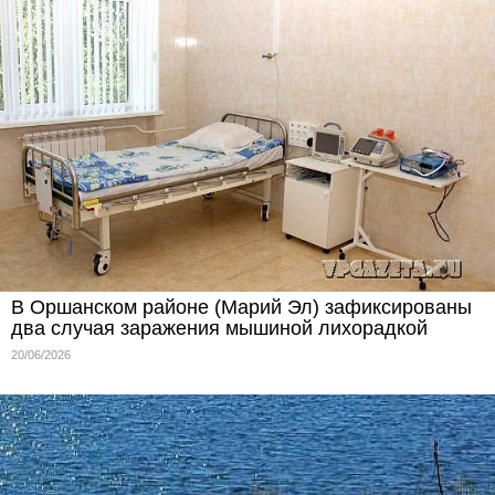
В Оршанском районе (Марий Эл) зафиксированы
два случая заражения мышиной лихорадкой
20/06/2026