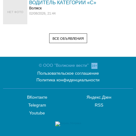
ВОДИТЕЛЬ КАТЕГОРИИ «C»
Волжск
НЕТ ФОТО
02/08/2026, 21:44
ВСЕ ОБЪЯВЛЕНИЯ
© ООО "Волжские вести"
16+
Пользовательское соглашение
Политика конфиденциальности
ВКонтакте
Яндекс.Дзен
Telegram
RSS
Youtube