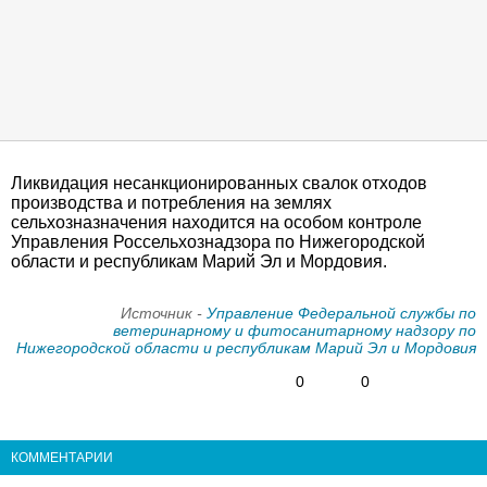
Ликвидация несанкционированных свалок отходов
производства и потребления на землях
сельхозназначения находится на особом контроле
Управления Россельхознадзора по Нижегородской
области и республикам Марий Эл и Мордовия.
Источник -
Управление Федеральной службы по
ветеринарному и фитосанитарному надзору по
Нижегородской области и республикам Марий Эл и Мордовия
0
0
КОММЕНТАРИИ