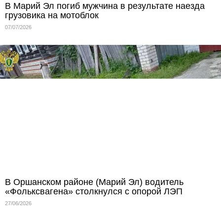
В Марий Эл погиб мужчина в результате наезда
грузовика на мотоблок
07/07/2026
В Оршанском районе (Марий Эл) водитель
«Фольксвагена» столкнулся с опорой ЛЭП
27/06/2026