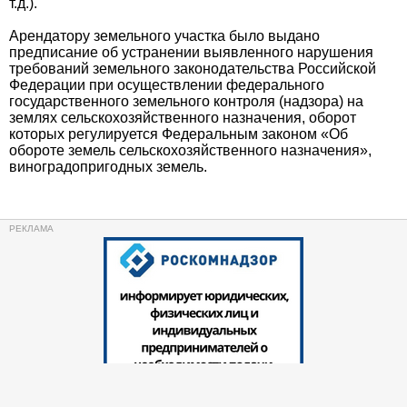
т.д.).
Арендатору земельного участка было выдано
предписание об устранении выявленного нарушения
требований земельного законодательства Российской
Федерации при осуществлении федерального
государственного земельного контроля (надзора) на
землях сельскохозяйственного назначения, оборот
которых регулируется Федеральным законом «Об
обороте земель сельскохозяйственного назначения»,
виноградопригодных земель.