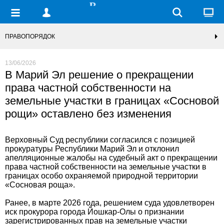
ПРАВОПОРЯДОК
13/06/2026
В Марий Эл решение о прекращении
права частной собственности на
земельные участки в границах «Сосновой
рощи» оставлено без изменения
Верховный Суд республики согласился с позицией
прокуратуры Республики Марий Эл и отклонил
апелляционные жалобы на судебный акт о прекращении
права частной собственности на земельные участки в
границах особо охраняемой природной территории
«Сосновая роща».
Ранее, в марте 2026 года, решением суда удовлетворен
иск прокурора города Йошкар-Олы о признании
зарегистрированных прав на земельные участки