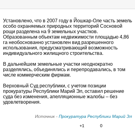
Установлено, что в 2007 году в Йошкар-Оле часть земель
особо охраняемых природных территорий Сосновой
рощи разделена на 9 земельных участков.
Образованным объектам недвижимости площадью 4,86
га необоснованно установлен вид разрешенного
использования, предусматривающий возможность
индивидуального жилищного строительства.
В дальнейшем земельные участки неоднократно
разделялись, объединялись и перепродавались, в том
числе коммерческим фирмам.
Верховный Суд республики, с учетом позиции
прокуратуры Республики Марий Эл, оставил решение
суда без изменения, апелляционные жалобы – без
удовлетворения.
Источник -
Прокуратура Республики Марий Эл
+1
0