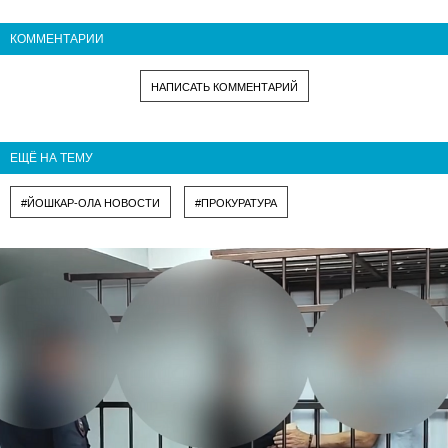
КОММЕНТАРИИ
НАПИСАТЬ КОММЕНТАРИЙ
ЕЩЁ НА ТЕМУ
#ЙОШКАР-ОЛА НОВОСТИ
#ПРОКУРАТУРА