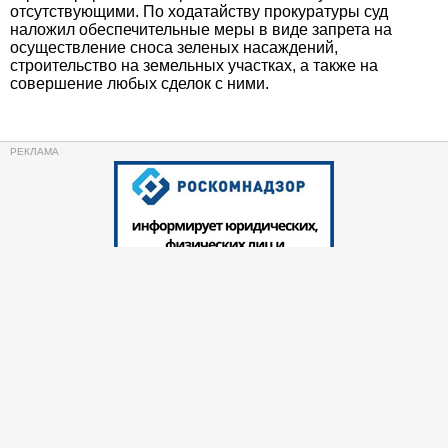
отсутствующими. По ходатайству прокуратуры суд
наложил обеспечительные меры в виде запрета на
осуществление сноса зеленых насаждений,
строительство на земельных участках, а также на
совершение любых сделок с ними.