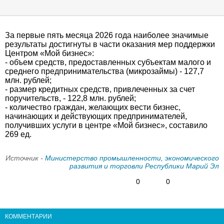
За первые пять месяца 2026 года наиболее значимые
результаты достигнуты в части оказания мер поддержки
Центром «Мой бизнес»:
- объем средств, предоставленных субъектам малого и
среднего предпринимательства (микрозаймы) - 127,7
млн. рублей;
- размер кредитных средств, привлеченных за счет
поручительств, - 122,8 млн. рублей;
- количество граждан, желающих вести бизнес,
начинающих и действующих предпринимателей,
получивших услуги в центре «Мой бизнес», составило
269 ед.
Источник -
Министерство промышленности, экономического
развития и торговли Республики Марий Эл
0
0
КОММЕНТАРИИ