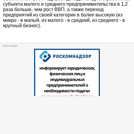
субъекта малого и среднего предпринимательства в 1,2
раза больше, чем рост ВВП, а также переход
предприятий из своей категории в более высокую (из
микро - в малый, из малого - в средний, из среднего - в
крупный бизнес).