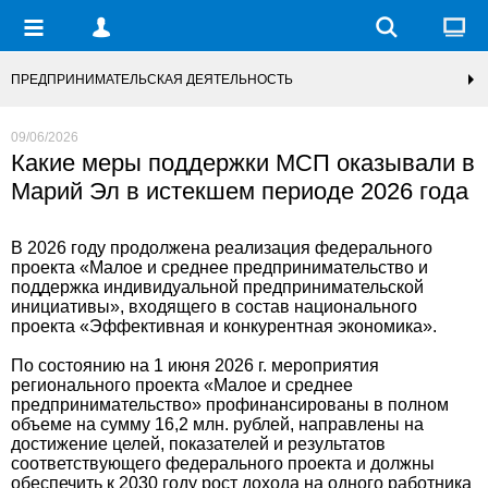
ПРЕДПРИНИМАТЕЛЬСКАЯ ДЕЯТЕЛЬНОСТЬ
09/06/2026
Какие меры поддержки МСП оказывали в
Марий Эл в истекшем периоде 2026 года
В 2026 году продолжена реализация федерального
проекта «Малое и среднее предпринимательство и
поддержка индивидуальной предпринимательской
инициативы», входящего в состав национального
проекта «Эффективная и конкурентная экономика».
По состоянию на 1 июня 2026 г. мероприятия
регионального проекта «Малое и среднее
предпринимательство» профинансированы в полном
объеме на сумму 16,2 млн. рублей, направлены на
достижение целей, показателей и результатов
соответствующего федерального проекта и должны
обеспечить к 2030 году рост дохода на одного работника