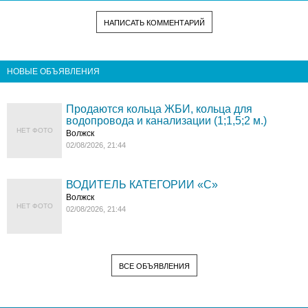
НАПИСАТЬ КОММЕНТАРИЙ
НОВЫЕ ОБЪЯВЛЕНИЯ
Продаются кольца ЖБИ, кольца для
водопровода и канализации (1;1,5;2 м.)
НЕТ ФОТО
Волжск
02/08/2026, 21:44
ВОДИТЕЛЬ КАТЕГОРИИ «C»
Волжск
НЕТ ФОТО
02/08/2026, 21:44
ВСЕ ОБЪЯВЛЕНИЯ