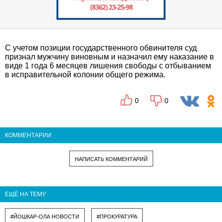
С учетом позиции государственного обвинителя суд
признал мужчину виновным и назначил ему наказание в
виде 1 года 6 месяцев лишения свободы с отбыванием
в исправительной колонии общего режима.
0
0
КОММЕНТАРИИ
НАПИСАТЬ КОММЕНТАРИЙ
ЕЩЁ НА ТЕМУ
#ЙОШКАР-ОЛА НОВОСТИ
#ПРОКУРАТУРА