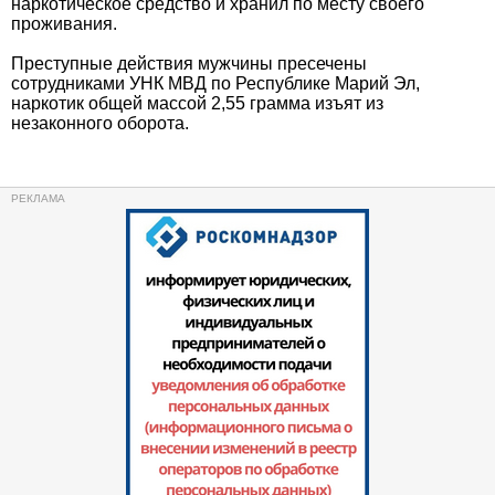
наркотическое средство и хранил по месту своего
проживания.
Преступные действия мужчины пресечены
сотрудниками УНК МВД по Республике Марий Эл,
наркотик общей массой 2,55 грамма изъят из
незаконного оборота.