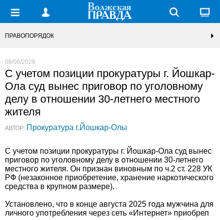
ПРАВОПОРЯДОК
08/06/2026
С учетом позиции прокуратуры г. Йошкар-
Ола суд вынес приговор по уголовному
делу в отношении 30-летнего местного
жителя
Прокуратура г.Йошкар-Олы
АВТОР:
С учетом позиции прокуратуры г. Йошкар-Ола суд вынес
приговор по уголовному делу в отношении 30-летнего
местного жителя. Он признан виновным по ч.2 ст. 228 УК
РФ (незаконное приобретение, хранение наркотического
средства в крупном размере).
Установлено, что в конце августа 2025 года мужчина для
личного употребления через сеть «Интернет» приобрел