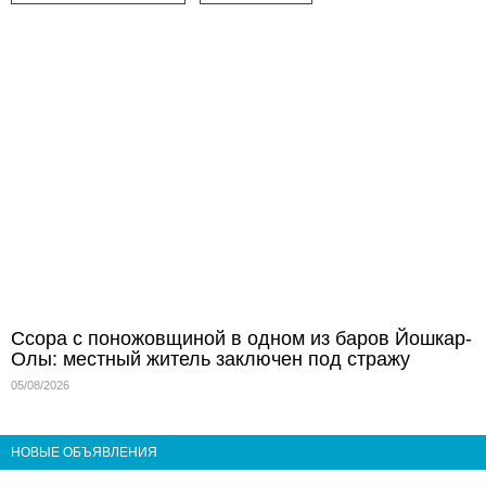
Ссора с поножовщиной в одном из баров Йошкар-
Олы: местный житель заключен под стражу
05/08/2026
НОВЫЕ ОБЪЯВЛЕНИЯ