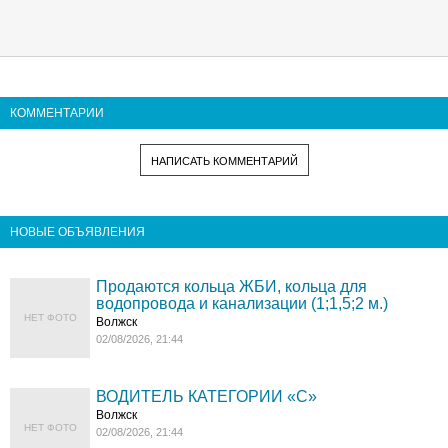
КОММЕНТАРИИ
НАПИСАТЬ КОММЕНТАРИЙ
НОВЫЕ ОБЪЯВЛЕНИЯ
Продаются кольца ЖБИ, кольца для
водопровода и канализации (1;1,5;2 м.)
НЕТ ФОТО
Волжск
02/08/2026, 21:44
ВОДИТЕЛЬ КАТЕГОРИИ «C»
Волжск
НЕТ ФОТО
02/08/2026, 21:44