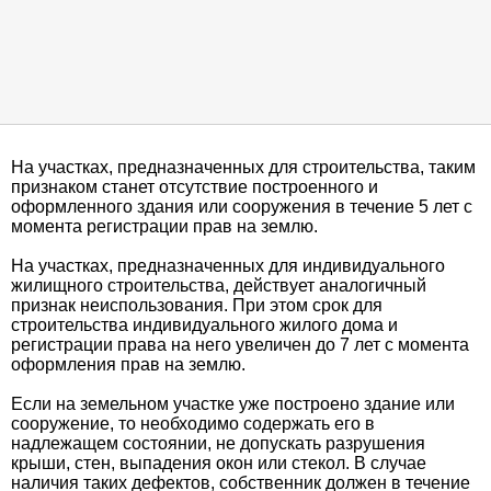
На участках, предназначенных для строительства, таким
признаком станет отсутствие построенного и
оформленного здания или сооружения в течение 5 лет с
момента регистрации прав на землю.
На участках, предназначенных для индивидуального
жилищного строительства, действует аналогичный
признак неиспользования. При этом срок для
строительства индивидуального жилого дома и
регистрации права на него увеличен до 7 лет с момента
оформления прав на землю.
Если на земельном участке уже построено здание или
сооружение, то необходимо содержать его в
надлежащем состоянии, не допускать разрушения
крыши, стен, выпадения окон или стекол. В случае
наличия таких дефектов, собственник должен в течение