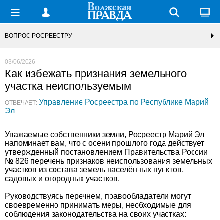
ВОПРОС РОСРЕЕСТРУ
03/06/2026
Как избежать признания земельного
участка неиспользуемым
Управление Росреестра по Республике Марий
ОТВЕЧАЕТ:
Эл
Уважаемые собственники земли, Росреестр Марий Эл
напоминает вам, что с осени прошлого года действует
утвержденный постановлением Правительства России
№ 826 перечень признаков неиспользования земельных
участков из состава земель населённых пунктов,
садовых и огородных участков.
Руководствуясь перечнем, правообладатели могут
своевременно принимать меры, необходимые для
соблюдения законодательства на своих участках: