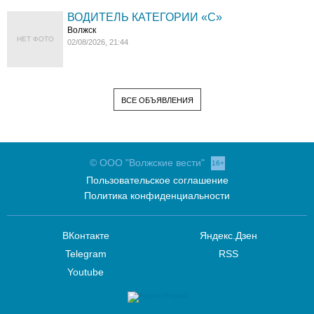
ВОДИТЕЛЬ КАТЕГОРИИ «C»
Волжск
НЕТ ФОТО
02/08/2026, 21:44
ВСЕ ОБЪЯВЛЕНИЯ
© ООО "Волжские вести"
16+
Пользовательское соглашение
Политика конфиденциальности
ВКонтакте
Яндекс.Дзен
Telegram
RSS
Youtube