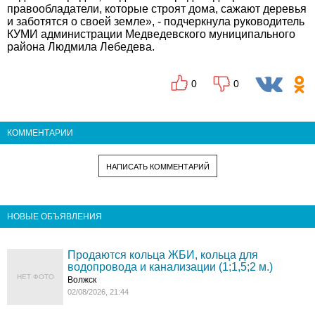
правообладатели, которые строят дома, сажают деревья
и заботятся о своей земле», - подчеркнула руководитель
КУМИ администрации Медведевского муниципального
района Людмила Лебедева.
0
0
КОММЕНТАРИИ
НАПИСАТЬ КОММЕНТАРИЙ
НОВЫЕ ОБЪЯВЛЕНИЯ
Продаются кольца ЖБИ, кольца для
водопровода и канализации (1;1,5;2 м.)
НЕТ ФОТО
Волжск
02/08/2026, 21:44