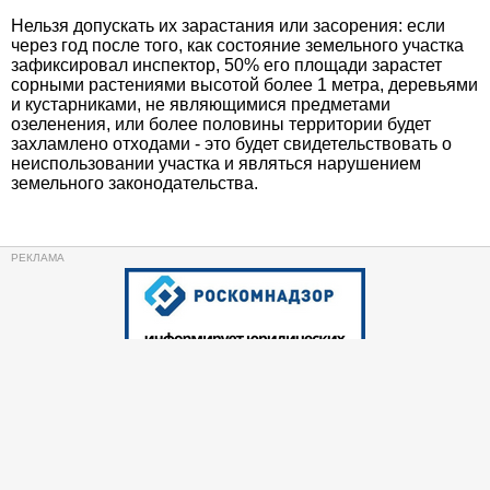
Нельзя допускать их зарастания или засорения: если
через год после того, как состояние земельного участка
зафиксировал инспектор, 50% его площади зарастет
сорными растениями высотой более 1 метра, деревьями
и кустарниками, не являющимися предметами
озеленения, или более половины территории будет
захламлено отходами - это будет свидетельствовать о
неиспользовании участка и являться нарушением
земельного законодательства.