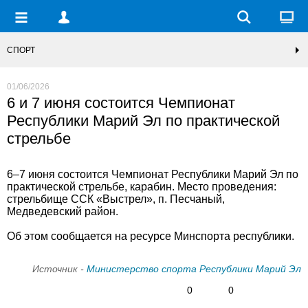
СПОРТ
01/06/2026
6 и 7 июня состоится Чемпионат
Республики Марий Эл по практической
стрельбе
6–7 июня состоится Чемпионат Республики Марий Эл по
практической стрельбе, карабин. Место проведения:
стрельбище ССК «Выстрел», п. Песчаный,
Медведевский район.
Об этом сообщается на ресурсе Минспорта республики.
Источник -
Министерство спорта Республики Марий Эл
0
0