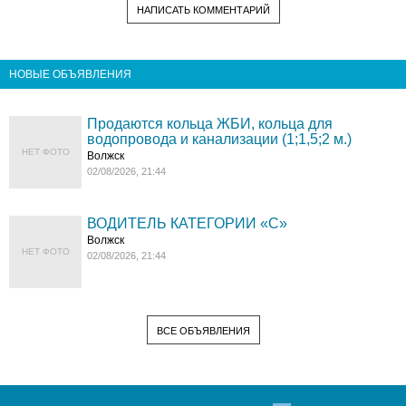
НАПИСАТЬ КОММЕНТАРИЙ
НОВЫЕ ОБЪЯВЛЕНИЯ
Продаются кольца ЖБИ, кольца для
водопровода и канализации (1;1,5;2 м.)
НЕТ ФОТО
Волжск
02/08/2026, 21:44
ВОДИТЕЛЬ КАТЕГОРИИ «C»
Волжск
НЕТ ФОТО
02/08/2026, 21:44
ВСЕ ОБЪЯВЛЕНИЯ