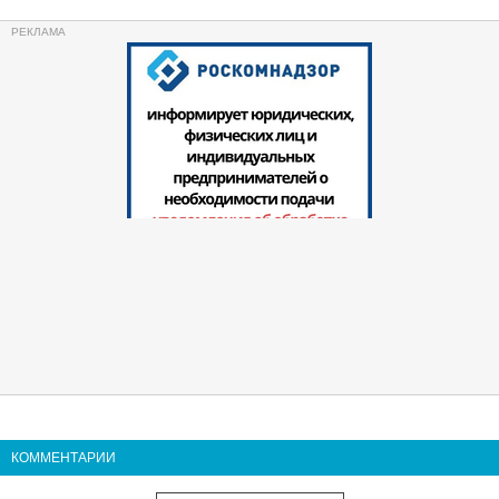
КОММЕНТАРИИ