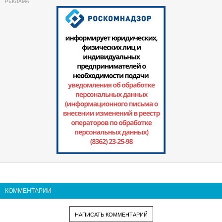
КОММЕНТАРИИ
НАПИСАТЬ КОММЕНТАРИЙ