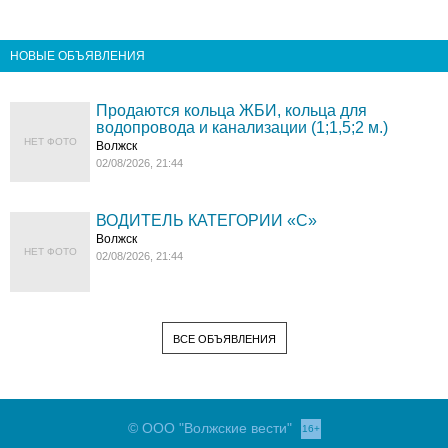
НОВЫЕ ОБЪЯВЛЕНИЯ
Продаются кольца ЖБИ, кольца для
водопровода и канализации (1;1,5;2 м.)
НЕТ ФОТО
Волжск
02/08/2026, 21:44
ВОДИТЕЛЬ КАТЕГОРИИ «C»
Волжск
НЕТ ФОТО
02/08/2026, 21:44
ВСЕ ОБЪЯВЛЕНИЯ
© ООО "Волжские вести"
16+