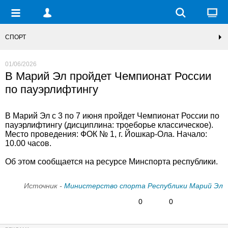
СПОРТ
01/06/2026
В Марий Эл пройдет Чемпионат России
по пауэрлифтингу
В Марий Эл с 3 по 7 июня пройдет Чемпионат России по
пауэрлифтингу (дисциплина: троеборье классическое).
Место проведения: ФОК № 1, г. Йошкар-Ола. Начало:
10.00 часов.
Об этом сообщается на ресурсе Минспорта республики.
Источник -
Министерство спорта Республики Марий Эл
0
0