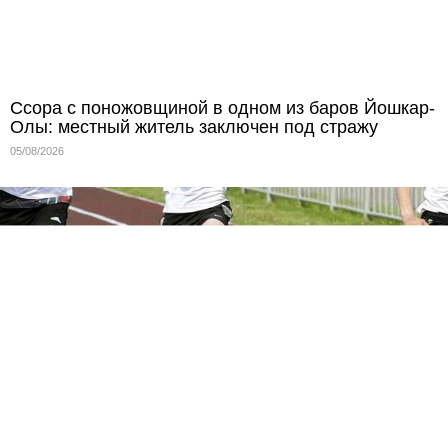
Ссора с поножовщиной в одном из баров Йошкар-
Олы: местный житель заключен под стражу
05/08/2026