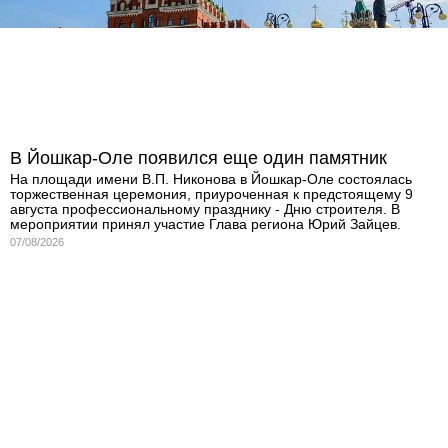
В Йошкар-Оле появился еще один памятник
На площади имени В.П. Никонова в Йошкар-Оле состоялась
торжественная церемония, приуроченная к предстоящему 9
августа профессиональному празднику - Дню строителя. В
мероприятии принял участие Глава региона Юрий Зайцев.
07/08/2026