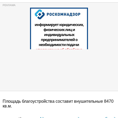
Площадь благоустройства составит внушительные 8470
кв.м.