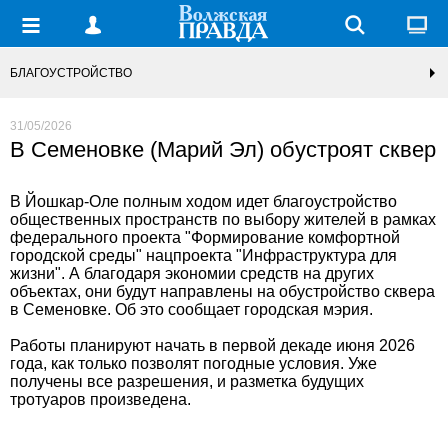
БЛАГОУСТРОЙСТВО
31/05/2026
В Семеновке (Марий Эл) обустроят сквер
В Йошкар-Оле полным ходом идет благоустройство
общественных пространств по выбору жителей в рамках
федерального проекта "Формирование комфортной
городской среды" нацпроекта "Инфраструктура для
жизни". А благодаря экономии средств на других
объектах, они будут направлены на обустройство сквера
в Семеновке. Об это сообщает городская мэрия.
Работы планируют начать в первой декаде июня 2026
года, как только позволят погодные условия. Уже
получены все разрешения, и разметка будущих
тротуаров произведена.