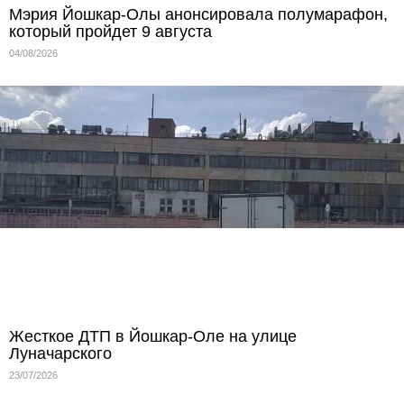
Мэрия Йошкар-Олы анонсировала полумарафон,
который пройдет 9 августа
04/08/2026
Жесткое ДТП в Йошкар-Оле на улице
Луначарского
23/07/2026