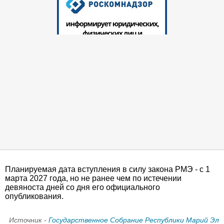
Планируемая дата вступления в силу закона РМЭ - с 1
марта 2027 года, но не ранее чем по истечении
девяноста дней со дня его официального
опубликования.
Источник -
Государственное Собрание Республики Марий Эл