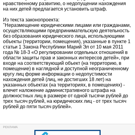
нравственному развитию, о недопущении нахождения
на них детей предлагается установить штраф.
Из текста законопроекта:
"Неразмещение юридическими лицами или гражданами,
осуществляющими предпринимательскую деятельность
без образования юридического лица, использующими
объекты (территории, помещения), указанные в пункте 1
статьи 1 Закона Республики Марий Эл от 10 мая 2011
года № 18-3 «О регулировании отдельных отношений в
области защиты прав и законных интересов детей», при
входе на соответствующий объект (на территорию, в
помещение) в наглядной и доступной неограниченному
кругу лиц форме информации о недопустимости
нахождения детей (лиц, не достигших 18 лет) на
указанных объектах (на территориях, в помещениях) -
влечет наложение административного штрафа на
должностных лиц в размере от одной тысячи рублей до
трех тысяч рублей, на юридических лиц - от трех тысяч
рублей до пяти тысяч рублей».