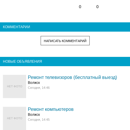
0
0
КОММЕНТАРИИ
НАПИСАТЬ КОММЕНТАРИЙ
НОВЫЕ ОБЪЯВЛЕНИЯ
Ремонт телевизоров (бесплатный выезд)
Волжск
НЕТ ФОТО
Сегодня, 14:46
Ремонт компьютеров
Волжск
НЕТ ФОТО
Сегодня, 14:45