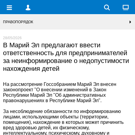
ПРАВОПОРЯДОК
28/05/2026
В Марий Эл предлагают ввести
ответственность для предпринимателей
за неинформирование о недопустимости
нахождения детей
На рассмотрение Госсобранием Марий Эл внесен
законопроект "О внесении изменений в Закон
Республики Марий Эл "Об административных
правонарушениях в Республике Марий Эл".
За несоблюдение обязанности по информированию
лицами, использующими объекты (территории,
помещения), нахождение в которых может причинить
вред здоровью детей, их физическому,
интеллектуальному, психическому, духовному и