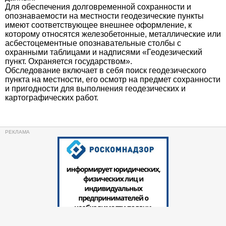
Для обеспечения долговременной сохранности и
опознаваемости на местности геодезические пункты
имеют соответствующее внешнее оформление, к
которому относятся железобетонные, металлические или
асбестоцементные опознавательные столбы с
охранными таблицами и надписями «Геодезический
пункт. Охраняется государством».
Обследование включает в себя поиск геодезического
пункта на местности, его осмотр на предмет сохранности
и пригодности для выполнения геодезических и
картографических работ.