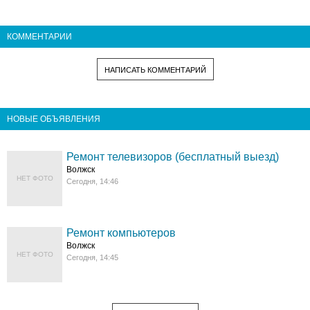
КОММЕНТАРИИ
НАПИСАТЬ КОММЕНТАРИЙ
НОВЫЕ ОБЪЯВЛЕНИЯ
Ремонт телевизоров (бесплатный выезд)
Волжск
НЕТ ФОТО
Сегодня, 14:46
Ремонт компьютеров
Волжск
НЕТ ФОТО
Сегодня, 14:45