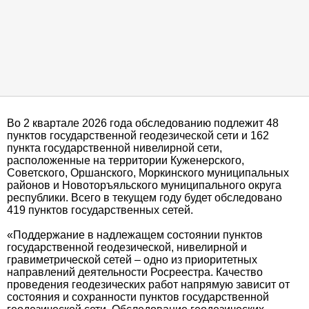
Во 2 квартале 2026 года обследованию подлежит 48
пунктов государственной геодезической сети и 162
пункта государственной нивелирной сети,
расположенные на территории Куженерского,
Советского, Оршанского, Моркинского муниципальных
районов и Новоторъяльского муниципального округа
республики. Всего в текущем году будет обследовано
419 пунктов государственных сетей.
«Поддержание в надлежащем состоянии пунктов
государственной геодезической, нивелирной и
гравиметрической сетей – одно из приоритетных
направлений деятельности Росреестра. Качество
проведения геодезических работ напрямую зависит от
состояния и сохранности пунктов государственной