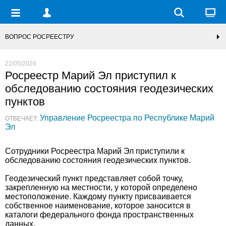
ВОПРОС РОСРЕЕСТРУ
22/05/2026
Росреестр Марий Эл приступил к
обследованию состояния геодезических
пунктов
Управление Росреестра по Республике Марий
ОТВЕЧАЕТ:
Эл
Сотрудники Росреестра Марий Эл приступили к
обследованию состояния геодезических пунктов.
Геодезический пункт представляет собой точку,
закрепленную на местности, у которой определено
местоположение. Каждому пункту присваивается
собственное наименование, которое заносится в
каталоги федерального фонда пространственных
данных.