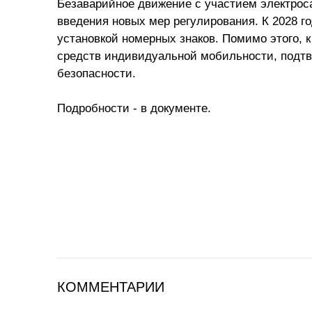
Безаварийное движение с участием электроса
введения новых мер регулирования. К 2028 
установкой номерных знаков. Помимо этого, 
средств индивидуальной мобильности, подт
безопасности.
Подробности - в документе.
КОММЕНТАРИИ