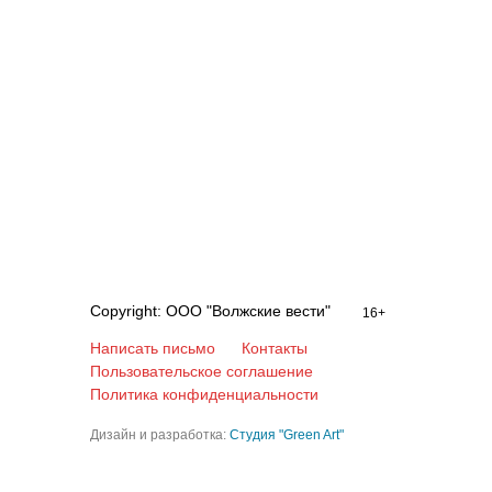
Copyright: ООО "Волжские вести"
16+
Написать письмо
Контакты
Пользовательское соглашение
Политика конфиденциальности
Дизайн и разработка:
Студия "Green Art"