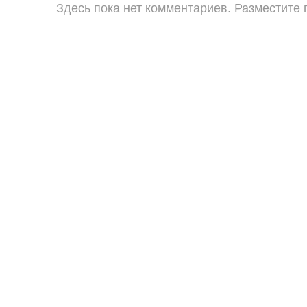
Здесь пока нет комментариев. Разместите