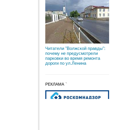
Читатели "Волжской правды":
почему не предусмотрели
парковки во время ремонта
дороги по ул.Ленина
РЕКЛАМА