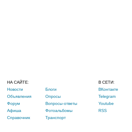
НА САЙТЕ:
В СЕТИ:
Новости
Блоги
ВКонтакте
Объявления
Опросы
Telegram
Форум
Вопросы-ответы
Youtube
Афиша
Фотоальбомы
RSS
Справочник
Транспорт