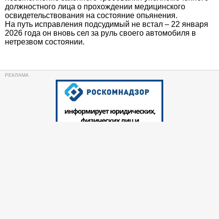
должностного лица о прохождении медицинского
освидетельствования на состояние опьянения.
На путь исправления подсудимый не встал – 22 января
2026 года он вновь сел за руль своего автомобиля в
нетрезвом состоянии.