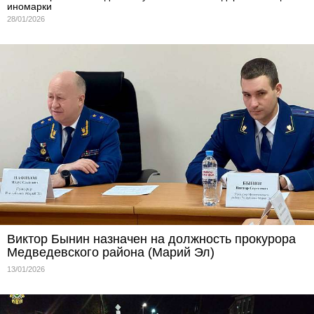
иномарки
28/01/2026
Виктор Бынин назначен на должность прокурора
Медведевского района (Марий Эл)
13/01/2026