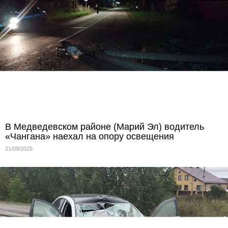
В Медведевском районе (Марий Эл) водитель
«Чангана» наехал на опору освещения
21/09/2025