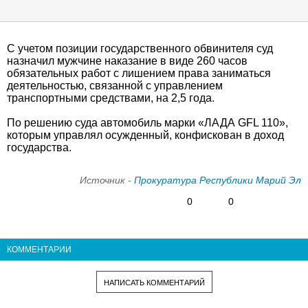
С учетом позиции государственного обвинителя суд
назначил мужчине наказание в виде 260 часов
обязательных работ с лишением права заниматься
деятельностью, связанной с управлением
транспортными средствами, на 2,5 года.
По решению суда автомобиль марки «ЛАДА GFL 110»,
которым управлял осужденный, конфискован в доход
государства.
Источник -
Прокуратура Республики Марий Эл
0
0
КОММЕНТАРИИ
НАПИСАТЬ КОММЕНТАРИЙ