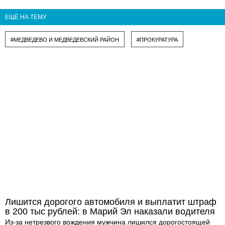
ЕЩЁ НА ТЕМУ
#МЕДВЕДЕВО И МЕДВЕДЕВСКИЙ РАЙОН
#ПРОКУРАТУРА
Лишится дорогого автомобиля и выплатит штраф
в 200 тыс рублей: в Марий Эл наказали водителя
Из-за нетрезвого вождения мужчина лишился дорогостоящей