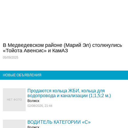
В Медведевском районе (Марий Эл) столкнулись
«Тойота Авенсис» и КамАЗ
05/09/2025
НОВЫЕ ОБЪЯВЛЕНИЯ
Продаются кольца ЖБИ, кольца для
водопровода и канализации (1;1,5;2 м.)
НЕТ ФОТО
Волжск
02/08/2026, 21:44
ВОДИТЕЛЬ КАТЕГОРИИ «C»
Волжск