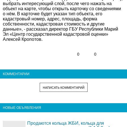
выбрать интересующий слой, после чего нажать на
объект на карте, чтобы открыть карточку со сведениями
о нём. В карточке будет указан тип объекта, его
кадастровый номер, адрес, площадь, форма
собственности, кадастровая стоимость и другие
данные», - рассказал директор ГБУ Республики Марий
Эл «Центр государственной кадастровой оценки»
Алексей Кропотов.
0
0
КОММЕНТАРИИ
НАПИСАТЬ КОММЕНТАРИЙ
НОВЫЕ ОБЪЯВЛЕНИЯ
Продаются кольца ЖБИ, кольца для