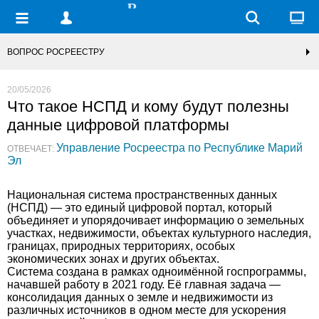
ВОПРОС РОСРЕЕСТРУ
20/05/2026
Что такое НСПД и кому будут полезны
данные цифровой платформы
Управление Росреестра по Республике Марий
ОТВЕЧАЕТ:
Эл
Национальная система пространственных данных
(НСПД) — это единый цифровой портал, который
объединяет и упорядочивает информацию о земельных
участках, недвижимости, объектах культурного наследия,
границах, природных территориях, особых
экономических зонах и других объектах.
Система создана в рамках одноимённой госпрограммы,
начавшей работу в 2021 году. Её главная задача —
консолидация данных о земле и недвижимости из
различных источников в одном месте для ускорения