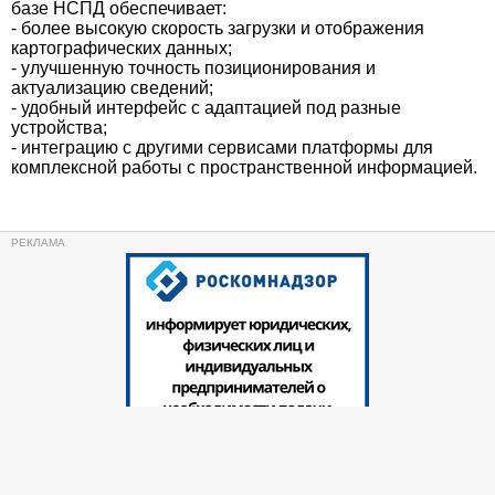
базе НСПД обеспечивает:
- более высокую скорость загрузки и отображения
картографических данных;
- улучшенную точность позиционирования и
актуализацию сведений;
- удобный интерфейс с адаптацией под разные
устройства;
- интеграцию с другими сервисами платформы для
комплексной работы с пространственной информацией.