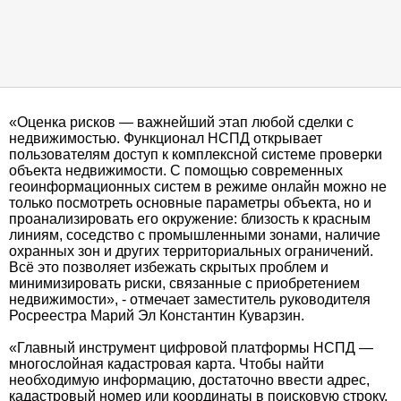
«Оценка рисков — важнейший этап любой сделки с
недвижимостью. Функционал НСПД открывает
пользователям доступ к комплексной системе проверки
объекта недвижимости. С помощью современных
геоинформационных систем в режиме онлайн можно не
только посмотреть основные параметры объекта, но и
проанализировать его окружение: близость к красным
линиям, соседство с промышленными зонами, наличие
охранных зон и других территориальных ограничений.
Всё это позволяет избежать скрытых проблем и
минимизировать риски, связанные с приобретением
недвижимости», - отмечает заместитель руководителя
Росреестра Марий Эл Константин Куварзин.
«Главный инструмент цифровой платформы НСПД —
многослойная кадастровая карта. Чтобы найти
необходимую информацию, достаточно ввести адрес,
кадастровый номер или координаты в поисковую строку,