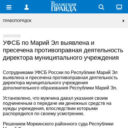
ПРАВОПОРЯДОК
16/05/2026
УФСБ по Марий Эл выявлена и
пресечена противоправная деятельность
директора муниципального учреждения
Сотрудниками УФСБ России по Республике Марий Эл
выявлена и пресечена противоправная деятельность
директора муниципального учреждения
дополнительного образования Республики Марий Эл.
Установлено, что мужчина давал указания своим
подчиненным о передаче им денежных средств на
нужды учреждения, впоследствии которыми
распорядился по своему усмотрению.
Решением Моркинского районного суда Республики