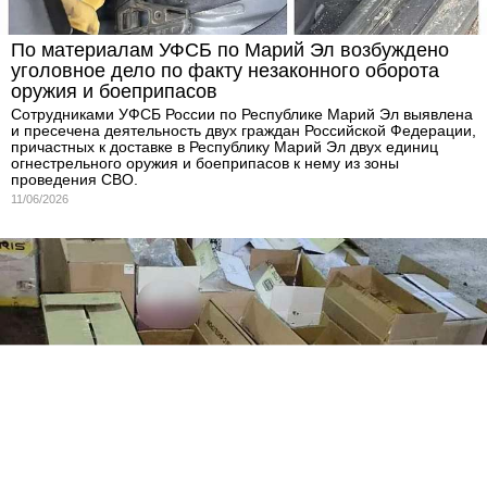
По материалам УФСБ по Марий Эл возбуждено
уголовное дело по факту незаконного оборота
оружия и боеприпасов
Сотрудниками УФСБ России по Республике Марий Эл выявлена
и пресечена деятельность двух граждан Российской Федерации,
причастных к доставке в Республику Марий Эл двух единиц
огнестрельного оружия и боеприпасов к нему из зоны
проведения СВО.
11/06/2026