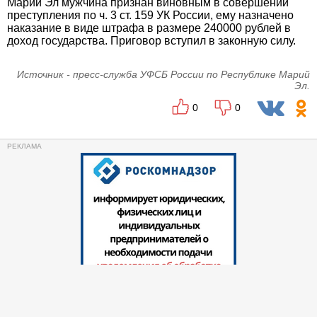
Марий Эл мужчина признан виновным в совершении
преступления по ч. 3 ст. 159 УК России, ему назначено
наказание в виде штрафа в размере 240000 рублей в
доход государства. Приговор вступил в законную силу.
Источник - пресс-служба УФСБ России по Республике Марий
Эл.
0
0