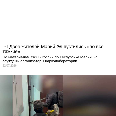
Двое жителей Марий Эл пустились «во все
тяжкие»
По материалам УФСБ России по Республике Марий Эл
осуждены организаторы нарколаборатории.
22/07/2026