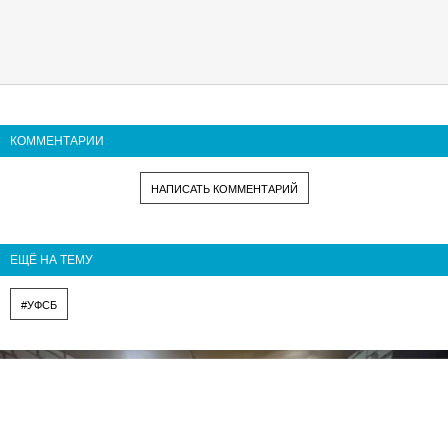
КОММЕНТАРИИ
НАПИСАТЬ КОММЕНТАРИЙ
ЕЩЁ НА ТЕМУ
#УФСБ