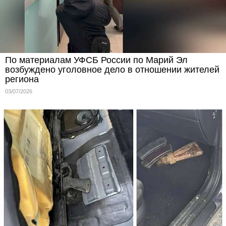
По материалам УФСБ России по Марий Эл
возбуждено уголовное дело в отношении жителей
региона
03/07/2026