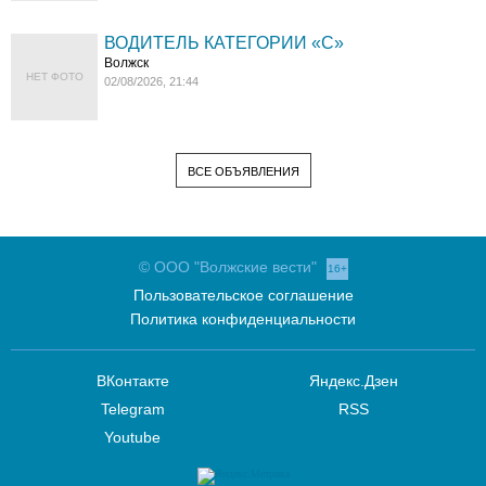
ВОДИТЕЛЬ КАТЕГОРИИ «C»
Волжск
НЕТ ФОТО
02/08/2026, 21:44
ВСЕ ОБЪЯВЛЕНИЯ
© ООО "Волжские вести"
16+
Пользовательское соглашение
Политика конфиденциальности
ВКонтакте
Яндекс.Дзен
Telegram
RSS
Youtube