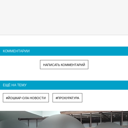
КОММЕНТАРИИ
НАПИСАТЬ КОММЕНТАРИЙ
ЕЩЁ НА ТЕМУ
#ЙОШКАР-ОЛА НОВОСТИ
#ПРОКУРАТУРА