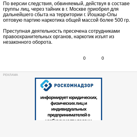
По версии следствия, обвиняемый, действуя в составе
группы лиц, через тайник в г. Москве приобрел для
дальнейшего сбыта на территории г. Йошкар-Олы
оптовую партию наркотика общей массой более 500 гр.
Преступная деятельность пресечена сотрудниками
правоохранительных органов, наркотик изъят из
незаконного оборота.
0
0