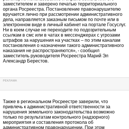
заместителем и заверено печатью территориального
органа Росреестра. Постановление правонарушителю
вручается лично при рассмотрении административного
дела, направляется заказным письмом по почте или в
электронном виде в личный кабинет на портале Госуслуг.
Ни в коем случае не переходите по подозрительным
ссылкам в смс или в чатах в мессенджерах с угрозами
штрафов за нарушения на участках – по этим каналам
постановления о назначении такого административного
наказания не распространяются», - сообщил
заместитель руководителя Росреестра Марий Эл
Александр Берестов.
Также в региональном Росреестре заверили, что
привлечь к административной ответственности за
нарушения земельного законодательства возможно
только по результатам контрольного (надзорного)
мероприятия и составления протокола об
административном правонарушении. При этом