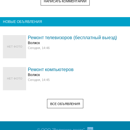
НАПИСАТЬ КОММЕНТАРИЙ
НОВЫЕ ОБЪЯВЛЕНИЯ
Ремонт телевизоров (бесплатный выезд)
Волжск
НЕТ ФОТО
Сегодня, 14:46
Ремонт компьютеров
Волжск
НЕТ ФОТО
Сегодня, 14:45
ВСЕ ОБЪЯВЛЕНИЯ
© ООО "Волжские вести"
16+