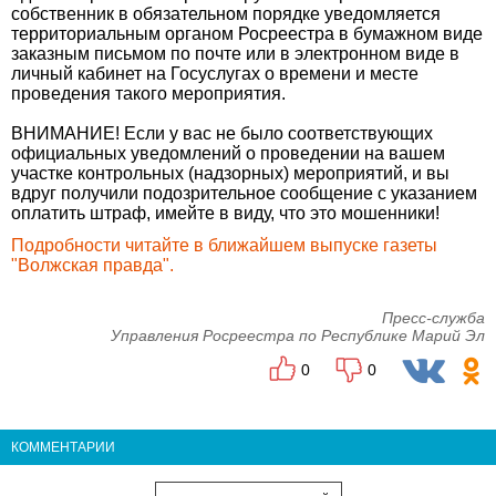
собственник в обязательном порядке уведомляется
территориальным органом Росреестра в бумажном виде
заказным письмом по почте или в электронном виде в
личный кабинет на Госуслугах о времени и месте
проведения такого мероприятия.
ВНИМАНИЕ! Если у вас не было соответствующих
официальных уведомлений о проведении на вашем
участке контрольных (надзорных) мероприятий, и вы
вдруг получили подозрительное сообщение с указанием
оплатить штраф, имейте в виду, что это мошенники!
Подробности читайте в ближайшем выпуске газеты
"Волжская правда".
Пресс-служба
Управления Росреестра по Республике Марий Эл
0
0
КОММЕНТАРИИ