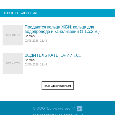
НОВЫЕ ОБЪЯВЛЕНИЯ
Продаются кольца ЖБИ, кольца для
водопровода и канализации (1;1,5;2 м.)
НЕТ ФОТО
Волжск
02/08/2026, 21:44
ВОДИТЕЛЬ КАТЕГОРИИ «C»
Волжск
НЕТ ФОТО
02/08/2026, 21:44
ВСЕ ОБЪЯВЛЕНИЯ
© ООО "Волжские вести"
16+