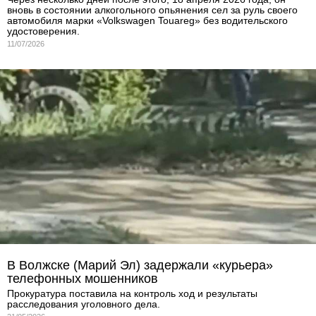
вновь в состоянии алкогольного опьянения сел за руль своего
автомобиля марки «Volkswagen Touareg» без водительского
удостоверения.
11/07/2026
В Волжске (Марий Эл) задержали «курьера»
телефонных мошенников
Прокуратура поставила на контроль ход и результаты
расследования уголовного дела.