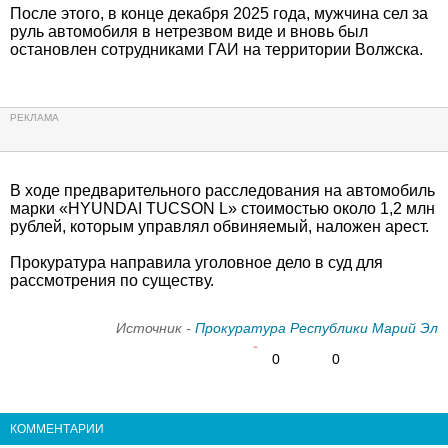
После этого, в конце декабря 2025 года, мужчина сел за
руль автомобиля в нетрезвом виде и вновь был
остановлен сотрудниками ГАИ на территории Волжска.
В ходе предварительного расследования на автомобиль
марки «HYUNDAI TUCSON L» стоимостью около 1,2 млн
рублей, которым управлял обвиняемый, наложен арест.
Прокуратура направила уголовное дело в суд для
рассмотрения по существу.
Источник -
Прокуратура Республики Марий Эл
0
0
КОММЕНТАРИИ