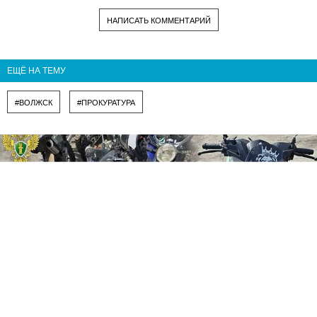
НАПИСАТЬ КОММЕНТАРИЙ
ЕЩЁ НА ТЕМУ
#ВОЛЖСК
#ПРОКУРАТУРА