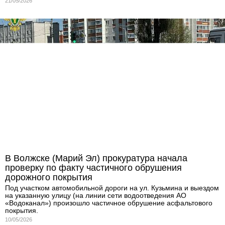
21/05/2026
В Волжске (Марий Эл) прокуратура начала
проверку по факту частичного обрушения
дорожного покрытия
Под участком автомобильной дороги на ул. Кузьмина и выездом
на указанную улицу (на линии сети водоотведения АО
«Водоканал») произошло частичное обрушение асфальтового
покрытия.
10/05/2026