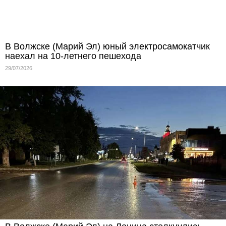
В Волжске (Марий Эл) юный электросамокатчик
наехал на 10-летнего пешехода
29/07/2026