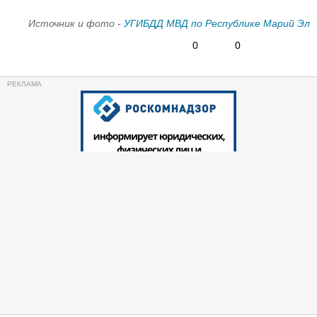
Источник и фото -
УГИБДД МВД по Республике Марий Эл
0
0