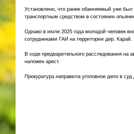
Установлено, что ранее обвиняемый уже был 
транспортным средством в состоянии опьяне
Однако в июле 2025 года молодой человек вн
сотрудниками ГАИ на территории дер. Карай.
В ходе предварительного расследования на 
наложен арест.
Прокуратура направила уголовное дело в суд