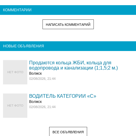
КОММЕНТАРИИ
НАПИСАТЬ КОММЕНТАРИЙ
НОВЫЕ ОБЪЯВЛЕНИЯ
Продаются кольца ЖБИ, кольца для
водопровода и канализации (1;1,5;2 м.)
НЕТ ФОТО
Волжск
02/08/2026, 21:44
ВОДИТЕЛЬ КАТЕГОРИИ «C»
Волжск
НЕТ ФОТО
02/08/2026, 21:44
ВСЕ ОБЪЯВЛЕНИЯ