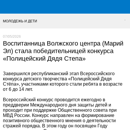
МОЛОДЕЖЬ И ДЕТИ
07/05/2026
Воспитанница Волжского центра (Марий
Эл) стала победительницей конкурса
«Полицейский Дядя Степа»
Завершился республиканский этап Всероссийского
конкурса детского творчества «Полицейский Дядя
Стёпа», участниками которого стали ребята в возрасте
от 6 до 14 лет.
Всероссийский конкурс проводится ежегодно в
преддверии Международного дня защиты детей и
проходит при поддержке Общественного совета при
МВД России. Конкурс направлен на формирование
позитивного общественного мнения о деятельности
стражей порядка. В этом году он посвящен Году