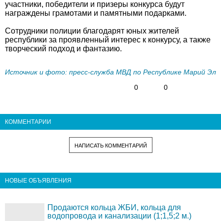
участники, победители и призеры конкурса будут
награждены грамотами и памятными подарками.
Сотрудники полиции благодарят юных жителей
республики за проявленный интерес к конкурсу, а также
творческий подход и фантазию.
Источник и фото: пресс-служба МВД по Республике Марий Эл
0
0
КОММЕНТАРИИ
НАПИСАТЬ КОММЕНТАРИЙ
НОВЫЕ ОБЪЯВЛЕНИЯ
Продаются кольца ЖБИ, кольца для
водопровода и канализации (1;1,5;2 м.)