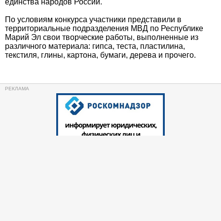
единства народов России.
По условиям конкурса участники представили в
территориальные подразделения МВД по Республике
Марий Эл свои творческие работы, выполненные из
различного материала: гипса, теста, пластилина,
текстиля, глины, картона, бумаги, дерева и прочего.