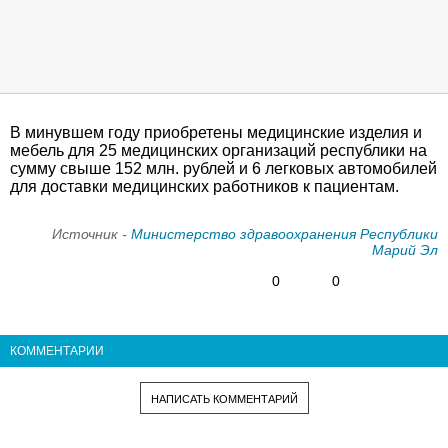
В минувшем году приобретены медицинские изделия и
мебель для 25 медицинских организаций республики на
сумму свыше 152 млн. рублей и 6 легковых автомобилей
для доставки медицинских работников к пациентам.
Источник -
Министерство здравоохранения Республики
Марий Эл
0
0
КОММЕНТАРИИ
НАПИСАТЬ КОММЕНТАРИЙ