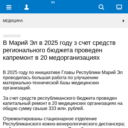
МЕДИЦИНА
16/04/2026
В Марий Эл в 2025 году з счет средств
регионального бюджета проведен
капремонт в 20 медорганизациях
В 2025 году по инициативе Главы Республики Марий Эл
проводилась большая работа по улучшению
материально-технической базы медицинских
организаций.
За счет средств республиканского бюджета проведен
капитальный ремонт в 20 медицинских организациях на
общую сумму свыше 333 млн. рублей.
Отремонтированы стационарное отделение
Республиканского кожно-венерологического диспансера;