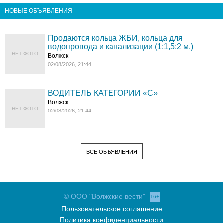
НОВЫЕ ОБЪЯВЛЕНИЯ
Продаются кольца ЖБИ, кольца для
водопровода и канализации (1;1,5;2 м.)
НЕТ ФОТО
Волжск
02/08/2026, 21:44
ВОДИТЕЛЬ КАТЕГОРИИ «C»
Волжск
НЕТ ФОТО
02/08/2026, 21:44
ВСЕ ОБЪЯВЛЕНИЯ
© ООО "Волжские вести"
16+
Пользовательское соглашение
Политика конфиденциальности