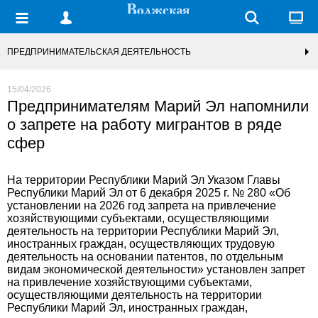
ПРЕДПРИНИМАТЕЛЬСКАЯ ДЕЯТЕЛЬНОСТЬ
15/04/2026
Предпринимателям Марий Эл напомнили
о запрете на работу мигрантов в ряде
сфер
На территории Республики Марий Эл Указом Главы
Республики Марий Эл от 6 декабря 2025 г. № 280 «Об
установлении на 2026 год запрета на привлечение
хозяйствующими субъектами, осуществляющими
деятельность на территории Республики Марий Эл,
иностранных граждан, осуществляющих трудовую
деятельность на основании патентов, по отдельным
видам экономической деятельности» установлен запрет
на привлечение хозяйствующими субъектами,
осуществляющими деятельность на территории
Республики Марий Эл, иностранных граждан,