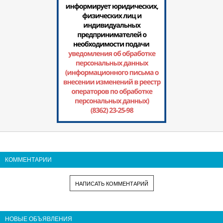
КОММЕНТАРИИ
НАПИСАТЬ КОММЕНТАРИЙ
НОВЫЕ ОБЪЯВЛЕНИЯ