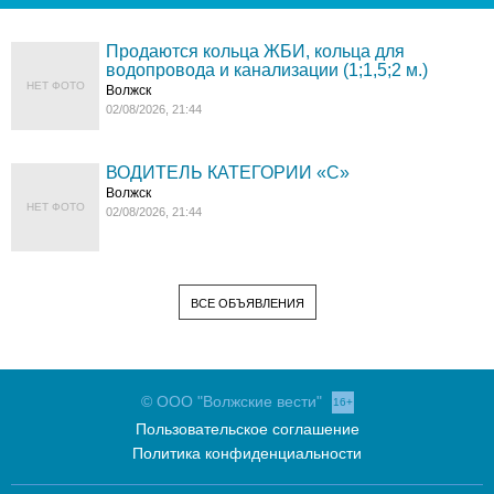
Продаются кольца ЖБИ, кольца для
водопровода и канализации (1;1,5;2 м.)
НЕТ ФОТО
Волжск
02/08/2026, 21:44
ВОДИТЕЛЬ КАТЕГОРИИ «C»
Волжск
НЕТ ФОТО
02/08/2026, 21:44
ВСЕ ОБЪЯВЛЕНИЯ
© ООО "Волжские вести"
16+
Пользовательское соглашение
Политика конфиденциальности