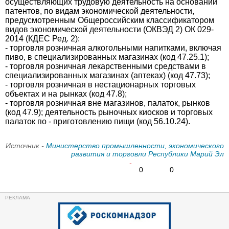
осуществляющих трудовую деятельность на основании
патентов, по видам экономической деятельности,
предусмотренным Общероссийским классификатором
видов экономической деятельности (ОКВЭД 2) ОК 029-
2014 (КДЕС Ред. 2):
- торговля розничная алкогольными напитками, включая
пиво, в специализированных магазинах (код 47.25.1);
- торговля розничная лекарственными средствами в
специализированных магазинах (аптеках) (код 47.73);
- торговля розничная в нестационарных торговых
объектах и на рынках (код 47.8);
- торговля розничная вне магазинов, палаток, рынков
(код 47.9); деятельность рыночных киосков и торговых
палаток по - приготовлению пищи (код 56.10.24).
Источник -
Министерство промышленности, экономического
развития и торговли Республики Марий Эл
0
0