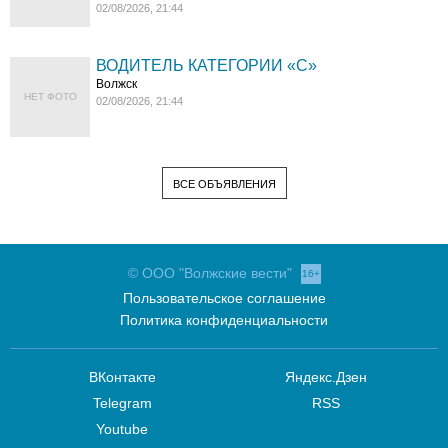
02/08/2026, 21:44
ВОДИТЕЛЬ КАТЕГОРИИ «C»
Волжск
НЕТ ФОТО
02/08/2026, 21:44
ВСЕ ОБЪЯВЛЕНИЯ
© ООО "Волжские вести"
16+
Пользовательское соглашение
Политика конфиденциальности
ВКонтакте
Яндекс.Дзен
Telegram
RSS
Youtube