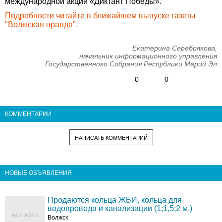
международной акции «Диктант Победы».
Подробности читайте в ближайшем выпуске газеты
"Волжская правда".
Екатерина Серебрякова,
начальник информационного управления
Государственного Собрания Республики Марий Эл
0
0
КОММЕНТАРИИ
НАПИСАТЬ КОММЕНТАРИЙ
НОВЫЕ ОБЪЯВЛЕНИЯ
Продаются кольца ЖБИ, кольца для
водопровода и канализации (1;1,5;2 м.)
НЕТ ФОТО
Волжск