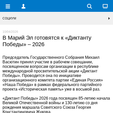
СОЦИУМ
10/04/2026
В Марий Эл готовятся к «Диктанту
Победы» – 2026
Председатель Государственного Собрания Михаил
Васютин принял участие в рабочем совещании,
посвященном вопросам организации в республике
международной просветительской акции «Диктант
Победы». Проводится она по инициативе
организационного комитета партии «Единая Россия»
«Наша Победа» в рамках федерального партийного
проекта «Историческая память» уже в восьмой раз.
«Диктант Победы» 2026 года посвящен 85-летию начала
Великой Отечественной войны и 130-летию со дня
рождения маршала Советского Союза Георгия
Константиновича Жукова.