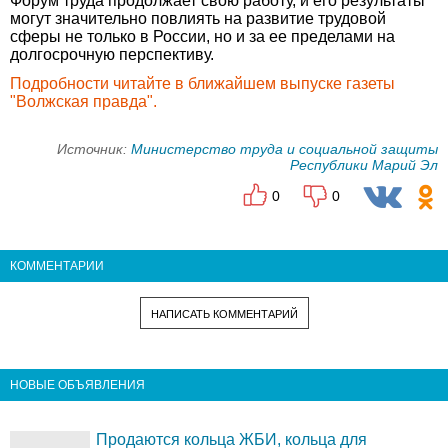
Форум труда продолжает свою работу, и его результаты
могут значительно повлиять на развитие трудовой
сферы не только в России, но и за ее пределами на
долгосрочную перспективу.
Подробности читайте в ближайшем выпуске газеты
"Волжская правда".
Источник:
Министерство труда и социальной защиты
Республики Марий Эл
0
0
КОММЕНТАРИИ
НАПИСАТЬ КОММЕНТАРИЙ
НОВЫЕ ОБЪЯВЛЕНИЯ
Продаются кольца ЖБИ, кольца для