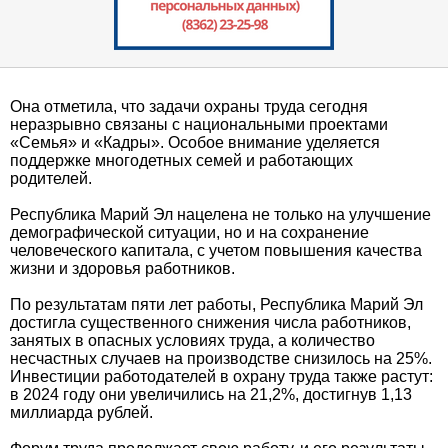
Она отметила, что задачи охраны труда сегодня
неразрывно связаны с национальными проектами
«Семья» и «Кадры». Особое внимание уделяется
поддержке многодетных семей и работающих
родителей.
Республика Марий Эл нацелена не только на улучшение
демографической ситуации, но и на сохранение
человеческого капитала, с учетом повышения качества
жизни и здоровья работников.
По результатам пяти лет работы, Республика Марий Эл
достигла существенного снижения числа работников,
занятых в опасных условиях труда, а количество
несчастных случаев на производстве снизилось на 25%.
Инвестиции работодателей в охрану труда также растут:
в 2024 году они увеличились на 21,2%, достигнув 1,13
миллиарда рублей.