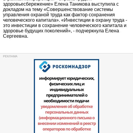
здоровьесбережение» Елена Таникова выступила с
докладом на тему «Совершенствование системы
управления охраной труда как фактор сохранения
человеческого капитала». «Инвестиции в охрану труда -
это инвестиции в сохранение человеческого капитала и
здоровье будущих поколений», - подчеркнула Елена
Сергеевна.