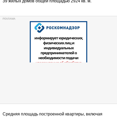
39 жилых домов общей площадью 2924 кв. м.
Средняя площадь построенной квартиры, включая