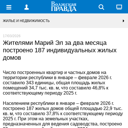
ЖИЛЬЕ И НЕДВИЖИМОСТЬ
17/03/2026
Жителями Марий Эл за два месяца
построено 187 индивидуальных жилых
домов
Число построенных квартир и частных домов на
территории республики в январе – феврале 2026 г.
составило 343 единицы, общая площадь жилых
помещений 34,7 тыс. кв. м, что составило 46,8% к
соответствующему периоду 2025 г.
Населением республики в январе – феврале 2026 г.
построено 187 жилых домов общей площадью 22,9 тыс.
кв. м, что составило 37,8% к соответствующему периоду
2025 г. При этом на земельных участках,
предназначенных для ведения садоводства, построено