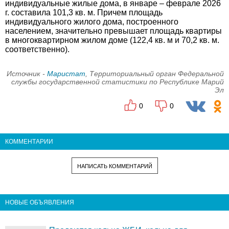
индивидуальные жилые дома, в январе – феврале 2026
г. составила 101,3 кв. м. Причем площадь
индивидуального жилого дома, построенного
населением, значительно превышает площадь квартиры
в многоквартирном жилом доме (122,4 кв. м и 70,2 кв. м.
соответственно).
Источник -
Маристат
, Территориальный орган Федеральной
службы государственной статистики по Республике Марий
Эл
0
0
КОММЕНТАРИИ
НАПИСАТЬ КОММЕНТАРИЙ
НОВЫЕ ОБЪЯВЛЕНИЯ