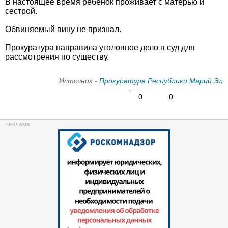
В настоящее время ребенок проживает с матерью и
сестрой.
Обвиняемый вину не признал.
Прокуратура направила уголовное дело в суд для
рассмотрения по существу.
Источник -
Прокуратура Республики Марий Эл
0
0