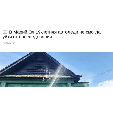
В Марий Эл 19-летняя автоледи не смогла
уйти от преследования
22/07/2026