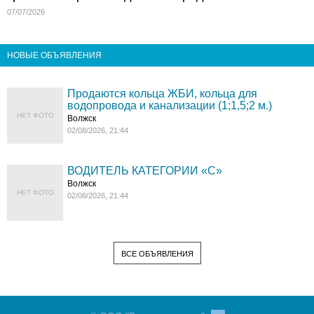
07/07/2026
НОВЫЕ ОБЪЯВЛЕНИЯ
Продаются кольца ЖБИ, кольца для
водопровода и канализации (1;1,5;2 м.)
НЕТ ФОТО
Волжск
02/08/2026, 21:44
ВОДИТЕЛЬ КАТЕГОРИИ «C»
Волжск
НЕТ ФОТО
02/08/2026, 21:44
ВСЕ ОБЪЯВЛЕНИЯ