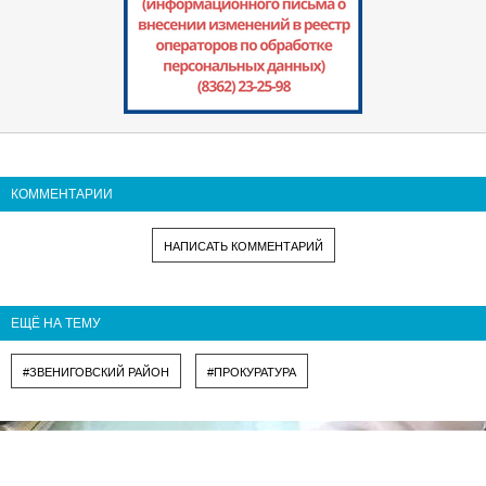
КОММЕНТАРИИ
НАПИСАТЬ КОММЕНТАРИЙ
ЕЩЁ НА ТЕМУ
#ЗВЕНИГОВСКИЙ РАЙОН
#ПРОКУРАТУРА