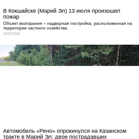
В Кокшайске (Марий Эл) 13 июля произошел
пожар
Объект возгорания – надворная постройка, расположенная на
территории частного хозяйства.
15/07/2026
Автомобиль «Рено» опрокинулся на Казанском
тракте в Марий Эл: двое пострадавших