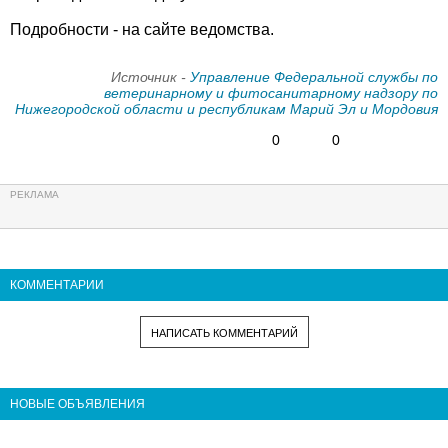
Подробности - на сайте ведомства.
Источник -
Управление Федеральной службы по
ветеринарному и фитосанитарному надзору по
Нижегородской области и республикам Марий Эл и Мордовия
0
0
КОММЕНТАРИИ
НАПИСАТЬ КОММЕНТАРИЙ
НОВЫЕ ОБЪЯВЛЕНИЯ