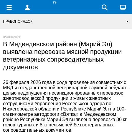
ПРАВОПОРЯДОК
05/03/2026
В Медведевском районе (Марий Эл)
выявлена перевозка мясной продукции
ветеринарных сопроводительных
документов
26 февраля 2026 года в ходе проведения совместных с
МВД и государственной ветеринарной службой рейдах с
целью недопущения несанкционированных перевозок
животноводческой продукции и живых животных
сотрудниками Управления Россельхознадзора по
Нижегородской области и Республике Марий Эл на 100-
ом километре автодороги «Вятка» в Медведевском
районе Республики Марий Эл выявлена перевозка 30 кг
голов куриных и 8 кг пельменей без ветеринарных
сопроводительных документов.