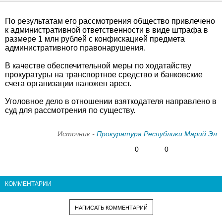
По результатам его рассмотрения общество привлечено
к административной ответственности в виде штрафа в
размере 1 млн рублей с конфискацией предмета
административного правонарушения.
В качестве обеспечительной меры по ходатайству
прокуратуры на транспортное средство и банковские
счета организации наложен арест.
Уголовное дело в отношении взяткодателя направлено в
суд для рассмотрения по существу.
Источник -
Прокуратура Республики Марий Эл
0
0
КОММЕНТАРИИ
НАПИСАТЬ КОММЕНТАРИЙ