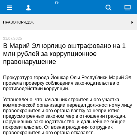
ПРАВОПОРЯДОК
31/07/2025
В Марий Эл юрлицо оштрафовано на 1
млн рублей за коррупционное
правонарушение
Прокуратура города Йошкар-Олы Республики Марий Эл
провела проверку соблюдения законодательства о
противодействии коррупции.
Установлено, что начальник строительного участка
коммерческой организации передал должностному лицу
правоохранительного органа взятку за непринятие
предусмотренных законом мер в отношении граждан,
нарушивших законодательство, и дальнейшее общее
покровительство. От вознаграждения сотрудник
правоохранительного органа отказался.