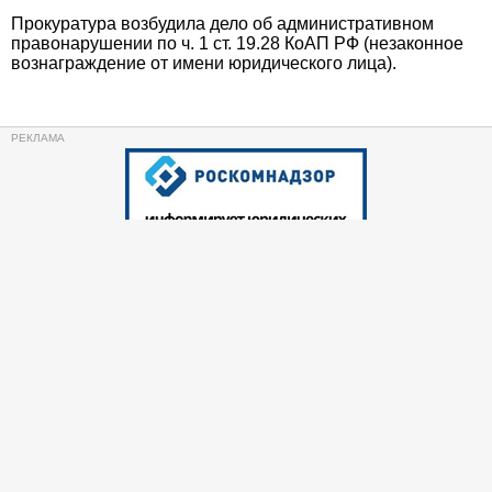
Прокуратура возбудила дело об административном
правонарушении по ч. 1 ст. 19.28 КоАП РФ (незаконное
вознаграждение от имени юридического лица).