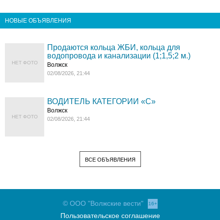
НОВЫЕ ОБЪЯВЛЕНИЯ
Продаются кольца ЖБИ, кольца для
водопровода и канализации (1;1,5;2 м.)
НЕТ ФОТО
Волжск
02/08/2026, 21:44
ВОДИТЕЛЬ КАТЕГОРИИ «C»
Волжск
НЕТ ФОТО
02/08/2026, 21:44
ВСЕ ОБЪЯВЛЕНИЯ
© ООО "Волжские вести"
16+
Пользовательское соглашение