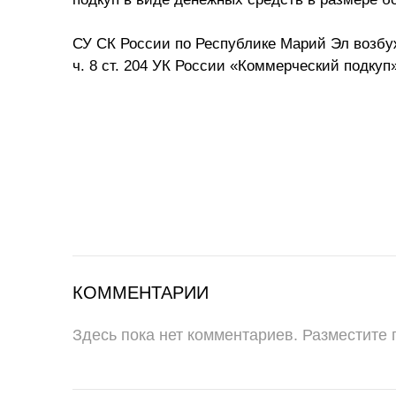
СУ СК России по Республике Марий Эл возбуж
ч. 8 ст. 204 УК России «Коммерческий подкуп
КОММЕНТАРИИ
Здесь пока нет комментариев. Разместите