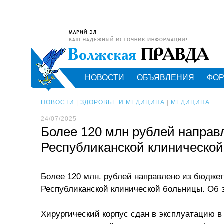
НОВОСТИ
ОБЪЯВЛЕНИЯ
ФО
НОВОСТИ
|
ЗДОРОВЬЕ И МЕДИЦИНА
|
МЕДИЦИНА
24/07/2025
Более 120 млн рублей направ
Республиканской клиническо
Более 120 млн. рублей направлено из бюдже
Республиканской клинической больницы. Об 
Хирургический корпус сдан в эксплуатацию в 