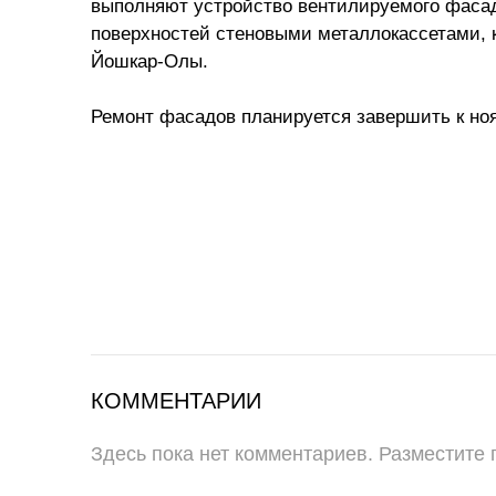
выполняют устройство вентилируемого фасад
поверхностей стеновыми металлокассетами, 
Йошкар-Олы.
Ремонт фасадов планируется завершить к ноя
КОММЕНТАРИИ
Здесь пока нет комментариев. Разместите