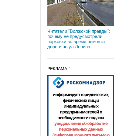
Читатели "Волжской правды":
почему не предусмотрели
парковки во время ремонта
дороги по ул.Ленина
РЕКЛАМА