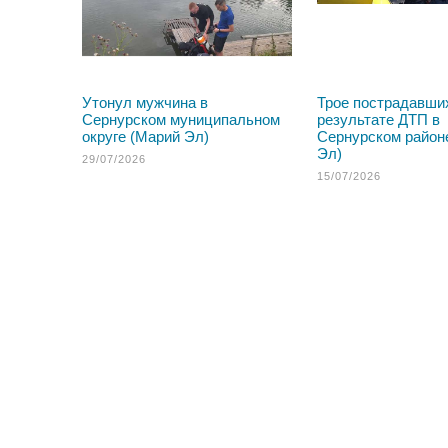
Утонул мужчина в
Трое пострадавши
Сернурском муниципальном
результате ДТП в
округе (Марий Эл)
Сернурском район
Эл)
29/07/2026
15/07/2026