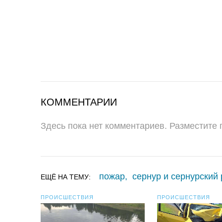
КОММЕНТАРИИ
Здесь пока нет комментариев. Разместите
пожар
,
сернур и сернурский
ЕЩЁ НА ТЕМУ:
ПРОИСШЕСТВИЯ
ПРОИСШЕСТВИЯ