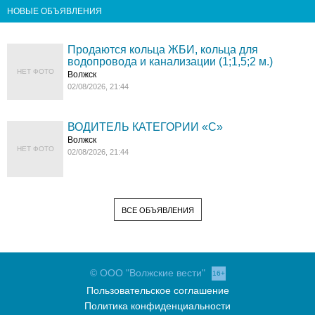
НОВЫЕ ОБЪЯВЛЕНИЯ
Продаются кольца ЖБИ, кольца для
водопровода и канализации (1;1,5;2 м.)
НЕТ ФОТО
Волжск
02/08/2026, 21:44
ВОДИТЕЛЬ КАТЕГОРИИ «C»
Волжск
НЕТ ФОТО
02/08/2026, 21:44
ВСЕ ОБЪЯВЛЕНИЯ
© ООО "Волжские вести"
16+
Пользовательское соглашение
Политика конфиденциальности