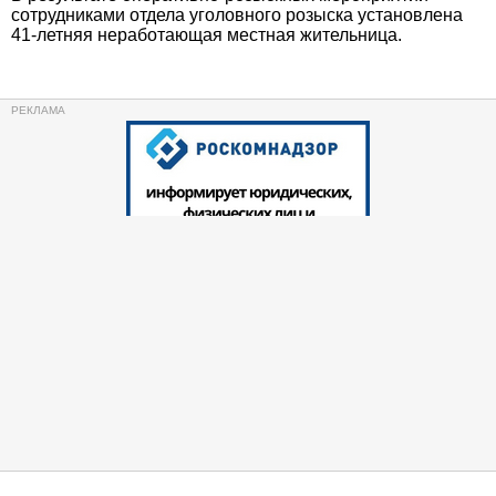
сотрудниками отдела уголовного розыска установлена
41-летняя неработающая местная жительница.