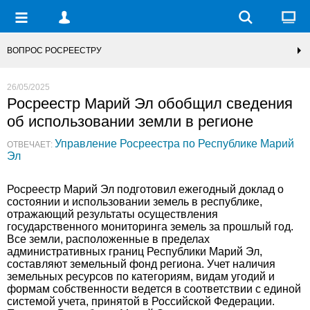
ВОПРОС РОСРЕЕСТРУ
26/05/2025
Росреестр Марий Эл обобщил сведения
об использовании земли в регионе
Управление Росреестра по Республике Марий
ОТВЕЧАЕТ:
Эл
Росреестр Марий Эл подготовил ежегодный доклад о
состоянии и использовании земель в республике,
отражающий результаты осуществления
государственного мониторинга земель за прошлый год.
Все земли, расположенные в пределах
административных границ Республики Марий Эл,
составляют земельный фонд региона. Учет наличия
земельных ресурсов по категориям, видам угодий и
формам собственности ведется в соответствии с единой
системой учета, принятой в Российской Федерации.