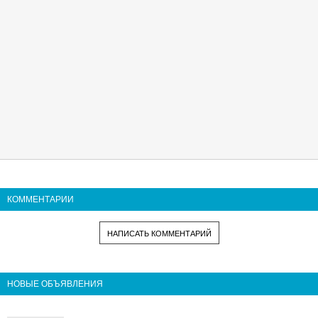
КОММЕНТАРИИ
НАПИСАТЬ КОММЕНТАРИЙ
НОВЫЕ ОБЪЯВЛЕНИЯ