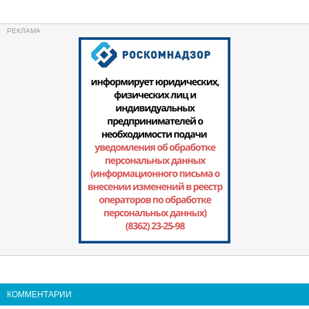
КОММЕНТАРИИ