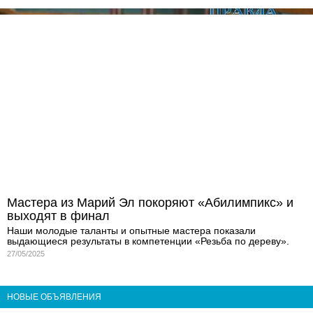
Мастера из Марий Эл покоряют «Абилимпикс» и
выходят в финал
Наши молодые таланты и опытные мастера показали
выдающиеся результаты в компетенции «Резьба по дереву».
27/05/2025
НОВЫЕ ОБЪЯВЛЕНИЯ