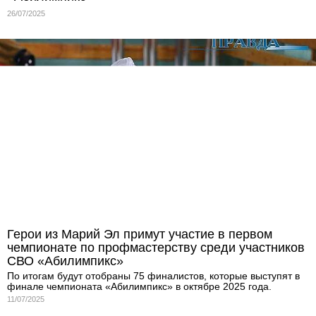
26/07/2025
Герои из Марий Эл примут участие в первом
чемпионате по профмастерству среди участников
СВО «Абилимпикс»
По итогам будут отобраны 75 финалистов, которые выступят в
финале чемпионата «Абилимпикс» в октябре 2025 года.
11/07/2025