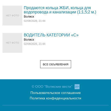
Продаются кольца ЖБИ, кольца для
водопровода и канализации (1;1,5;2 м.)
НЕТ ФОТО
Волжск
02/08/2026, 21:44
ВОДИТЕЛЬ КАТЕГОРИИ «C»
Волжск
НЕТ ФОТО
02/08/2026, 21:44
ВСЕ ОБЪЯВЛЕНИЯ
© ООО "Волжские вести"
16+
Пользовательское соглашение
Политика конфиденциальности