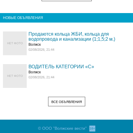
НОВЫЕ ОБЪЯВЛЕНИЯ
Продаются кольца ЖБИ, кольца для
водопровода и канализации (1;1,5;2 м.)
НЕТ ФОТО
Волжск
02/08/2026, 21:44
ВОДИТЕЛЬ КАТЕГОРИИ «C»
Волжск
НЕТ ФОТО
02/08/2026, 21:44
ВСЕ ОБЪЯВЛЕНИЯ
© ООО "Волжские вести"
16+