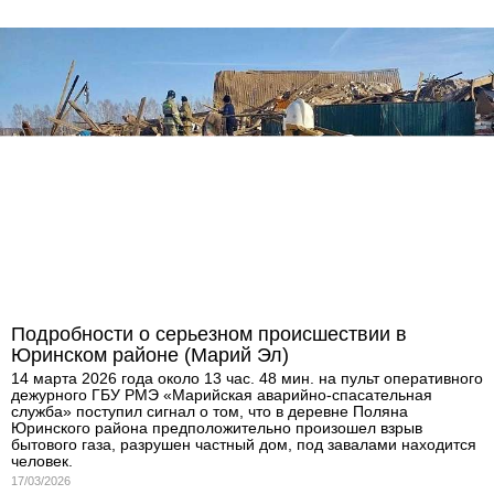
Подробности о серьезном происшествии в
Юринском районе (Марий Эл)
14 марта 2026 года около 13 час. 48 мин. на пульт оперативного
дежурного ГБУ РМЭ «Марийская аварийно-спасательная
служба» поступил сигнал о том, что в деревне Поляна
Юринского района предположительно произошел взрыв
бытового газа, разрушен частный дом, под завалами находится
человек.
17/03/2026