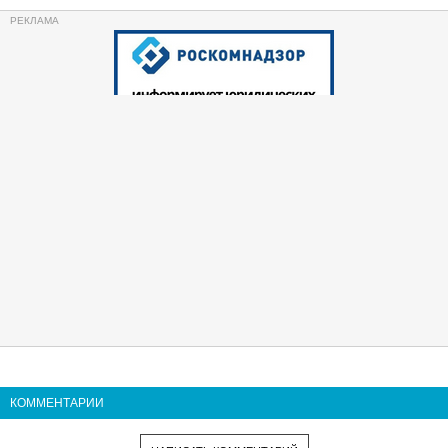
КОММЕНТАРИИ