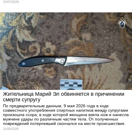
31/07/2026
Жительница Марий Эл обвиняется в причинении
смерти супругу
По предварительным данным, 9 мая 2026 года в ходе
совместного употребления спиртных напитков между супругами
произошла ссора, в ходе которой женщина взяла нож и нанесла
мужчине удары по различным частям тела. От полученных
повреждений потерпевший скончался на месте происшествия.
11/05/2026