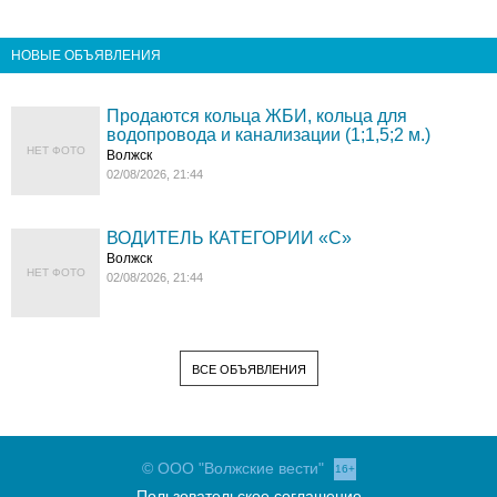
НОВЫЕ ОБЪЯВЛЕНИЯ
Продаются кольца ЖБИ, кольца для
водопровода и канализации (1;1,5;2 м.)
НЕТ ФОТО
Волжск
02/08/2026, 21:44
ВОДИТЕЛЬ КАТЕГОРИИ «C»
Волжск
НЕТ ФОТО
02/08/2026, 21:44
ВСЕ ОБЪЯВЛЕНИЯ
© ООО "Волжские вести"
16+
Пользовательское соглашение