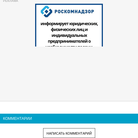
КОММЕНТАРИИ
НАПИСАТЬ КОММЕНТАРИЙ