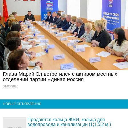
Глава Марий Эл встретился с активом местных
отделений партии Единая Россия
31/05/2026
НОВЫЕ ОБЪЯВЛЕНИЯ
Продаются кольца ЖБИ, кольца для
водопровода и канализации (1;1,5;2 м.)