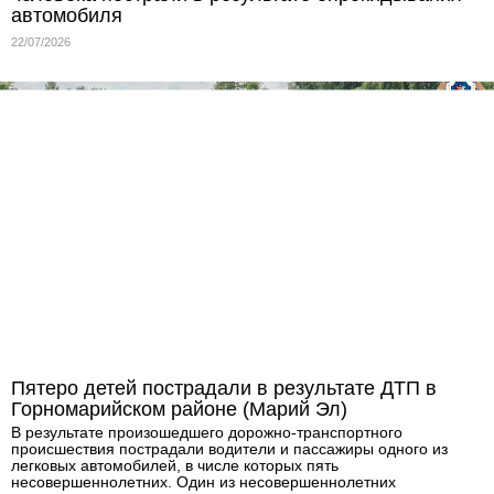
автомобиля
22/07/2026
Пятеро детей пострадали в результате ДТП в
Горномарийском районе (Марий Эл)
В результате произошедшего дорожно-транспортного
происшествия пострадали водители и пассажиры одного из
легковых автомобилей, в числе которых пять
несовершеннолетних. Один из несовершеннолетних