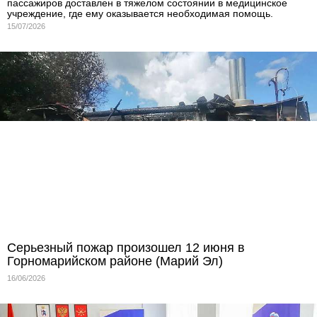
пассажиров доставлен в тяжелом состоянии в медицинское
учреждение, где ему оказывается необходимая помощь.
15/07/2026
Серьезный пожар произошел 12 июня в
Горномарийском районе (Марий Эл)
16/06/2026