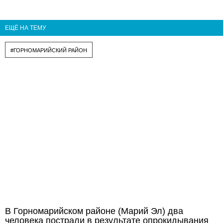
ЕЩЁ НА ТЕМУ
#ГОРНОМАРИЙСКИЙ РАЙОН
В Горномарийском районе (Марий Эл) два
человека пострали в результате опрокидывания